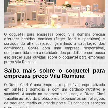
O coquetel para empresas preço Vila Romana precisa
oferecer bebidas, comidas (finger food e aperitivos) e
serviços de alta qualidade, garantindo a satisfação dos
convidados. Conte com uma empresa responsável,
comprometida com a qualidade dos produtos e que possa
esclarecer suas dúvidas sobre o coquetel para empresas
preço Vila Romana.
Saiba mais sobre o coquetel para
empresas preço Vila Romana
O Divino Chef é uma empresa responsável, especializada
em buffet a domicílio e com um cardápio nutritivo e
saudável. Atuando no segmento há anos, o Divino Chef
trabalha ao lado de profissionais experientes em refeições
de pequeno, médio ou grande porte. Os principais serviços
oferecidos são: