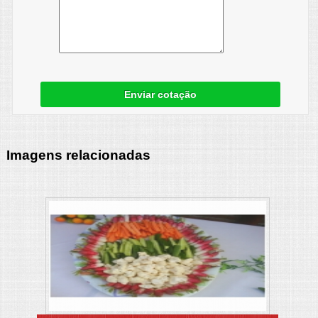
Enviar cotação
Imagens relacionadas