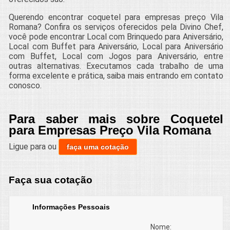
Querendo encontrar coquetel para empresas preço Vila
Romana? Confira os serviços oferecidos pela Divino Chef,
você pode encontrar Local com Brinquedo para Aniversário,
Local com Buffet para Aniversário, Local para Aniversário
com Buffet, Local com Jogos para Aniversário, entre
outras alternativas. Executamos cada trabalho de uma
forma excelente e prática, saiba mais entrando em contato
conosco.
Para saber mais sobre Coquetel
para Empresas Preço Vila Romana
Ligue para
ou
faça uma cotação
Faça sua cotação
Informações Pessoais
Nome: