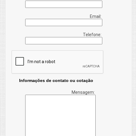
Email:
Telefone:
Informações de contato ou cotação
Mensagem: