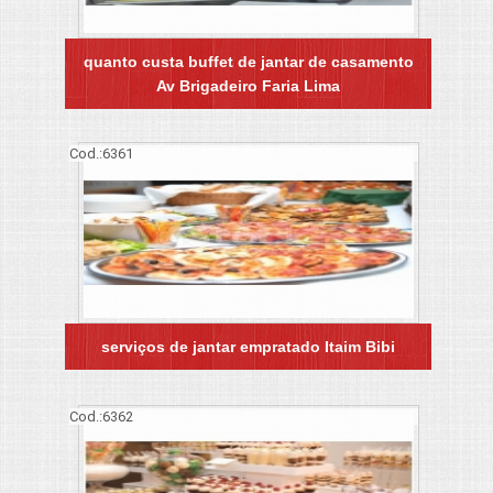
quanto custa buffet de jantar de casamento
Av Brigadeiro Faria Lima
Cod.:
6361
serviços de jantar empratado Itaim Bibi
Cod.:
6362