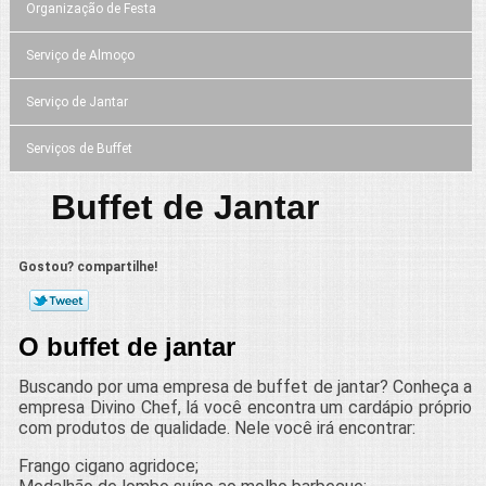
Organização de Festa
Serviço de Almoço
Serviço de Jantar
Serviços de Buffet
Buffet de Jantar
Gostou? compartilhe!
O buffet de jantar
Buscando por uma empresa de buffet de jantar? Conheça a
empresa Divino Chef, lá você encontra um cardápio próprio
com produtos de qualidade. Nele você irá encontrar:
Frango cigano agridoce;