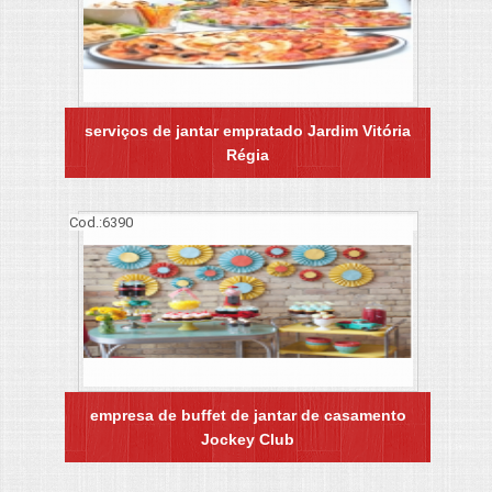
serviços de jantar empratado Jardim Vitória
Régia
Cod.:
6390
empresa de buffet de jantar de casamento
Jockey Club