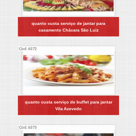
quanto custa serviço de jantar para
casamento Chácara São Luiz
Cod.:
6372
quanto custa serviço de buffet para jantar
Vila Azevedo
Cod.:
6373