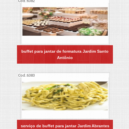
Cod.:
6382
buffet para jantar de formatura Jardim Santo
Antônio
Cod.:
6383
serviço de buffet para jantar Jardim Abrantes