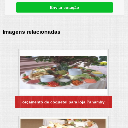
Enviar cotação
Imagens relacionadas
orçamento de coquetel para loja Panamby