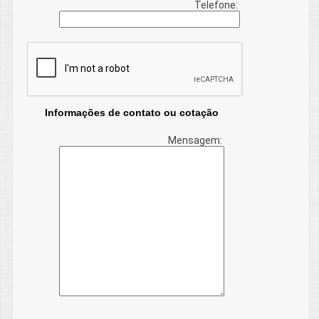
Telefone:
Informações de contato ou cotação
Mensagem: