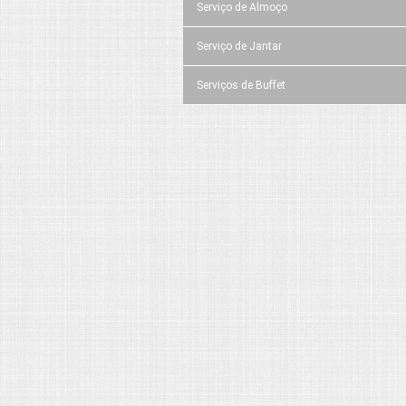
Serviço de Almoço
Serviço de Jantar
Serviços de Buffet