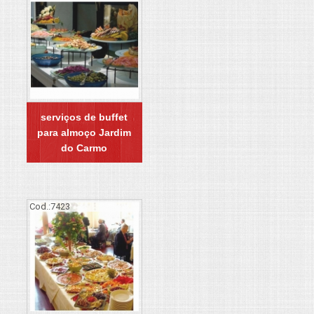
serviços de buffet
para almoço Jardim
do Carmo
Cod.:
7423