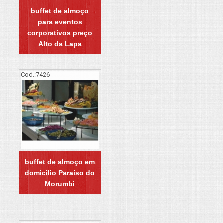
buffet de almoço
para eventos
corporativos preço
Alto da Lapa
Cod.:
7426
buffet de almoço em
domicilio Paraíso do
Morumbi