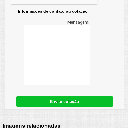
Informações de contato ou cotação
Mensagem:
Enviar cotação
Imagens relacionadas