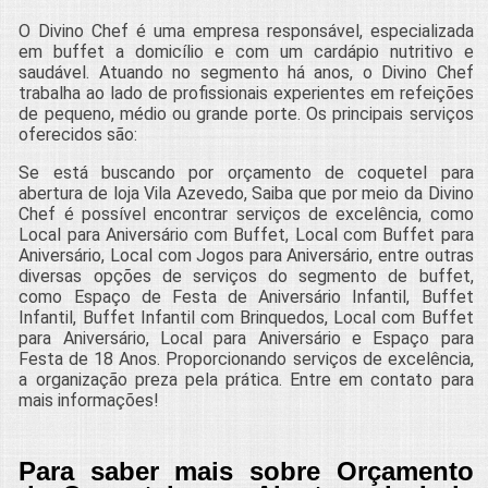
O Divino Chef é uma empresa responsável, especializada
em buffet a domicílio e com um cardápio nutritivo e
saudável. Atuando no segmento há anos, o Divino Chef
trabalha ao lado de profissionais experientes em refeições
de pequeno, médio ou grande porte. Os principais serviços
oferecidos são:
Se está buscando por orçamento de coquetel para
abertura de loja Vila Azevedo, Saiba que por meio da Divino
Chef é possível encontrar serviços de excelência, como
Local para Aniversário com Buffet, Local com Buffet para
Aniversário, Local com Jogos para Aniversário, entre outras
diversas opções de serviços do segmento de buffet,
como Espaço de Festa de Aniversário Infantil, Buffet
Infantil, Buffet Infantil com Brinquedos, Local com Buffet
para Aniversário, Local para Aniversário e Espaço para
Festa de 18 Anos. Proporcionando serviços de excelência,
a organização preza pela prática. Entre em contato para
mais informações!
Para saber mais sobre Orçamento