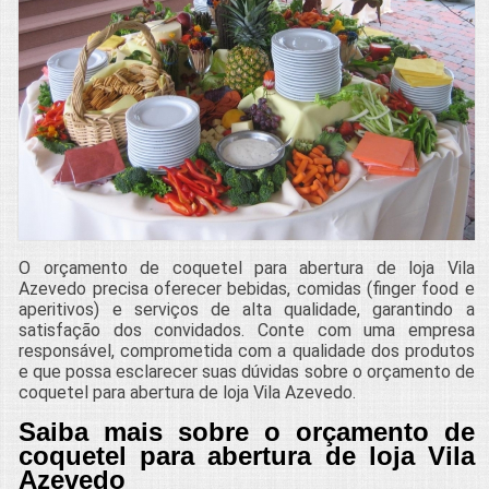
O orçamento de coquetel para abertura de loja Vila
Azevedo precisa oferecer bebidas, comidas (finger food e
aperitivos) e serviços de alta qualidade, garantindo a
satisfação dos convidados. Conte com uma empresa
responsável, comprometida com a qualidade dos produtos
e que possa esclarecer suas dúvidas sobre o orçamento de
coquetel para abertura de loja Vila Azevedo.
Saiba mais sobre o orçamento de
coquetel para abertura de loja Vila
Azevedo