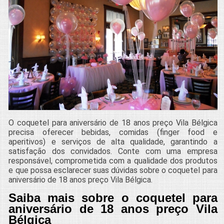
O coquetel para aniversário de 18 anos preço Vila Bélgica
precisa oferecer bebidas, comidas (finger food e
aperitivos) e serviços de alta qualidade, garantindo a
satisfação dos convidados. Conte com uma empresa
responsável, comprometida com a qualidade dos produtos
e que possa esclarecer suas dúvidas sobre o coquetel para
aniversário de 18 anos preço Vila Bélgica.
Saiba mais sobre o coquetel para
aniversário de 18 anos preço Vila
Bélgica