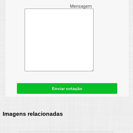
Mensagem:
Enviar cotação
Imagens relacionadas