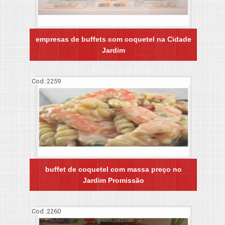
empresas de buffets com coquetel na Cidade
Jardim
Cod.:
2259
buffet de coquetel com massa preço no
Jardim Promissão
Cod.:
2260