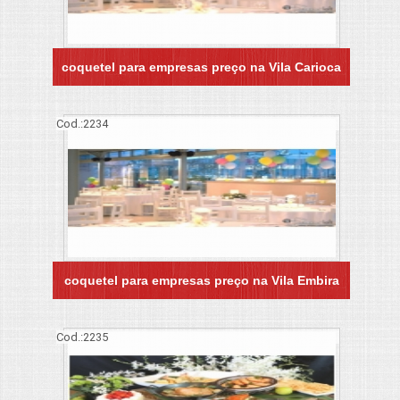
coquetel para empresas preço na Vila Carioca
Cod.:
2234
coquetel para empresas preço na Vila Embira
Cod.:
2235