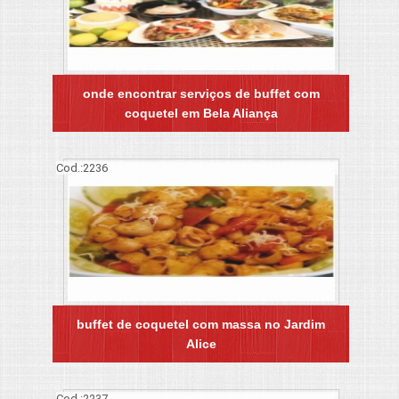
onde encontrar serviços de buffet com
coquetel em Bela Aliança
Cod.:
2236
buffet de coquetel com massa no Jardim
Alice
Cod.:
2237