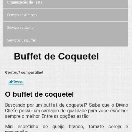
Organização de Festa
Serviço de Almoço
Serviço de Jantar
Serviços de Buffet
Buffet de Coquetel
Gostou? compartilhe!
O buffet de coquetel
Buscando por um buffet de coquetel? Saiba que o Divino
Chefe possui um cardápio de qualidade para você escolher
sempre o melhor. Entre as opções estão:
Mini espetinho de queijo branco, tomate cereja e