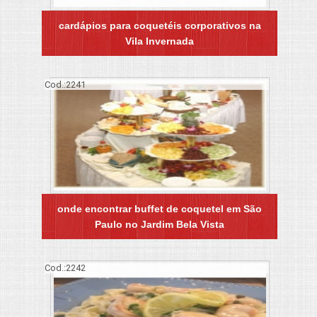
cardápios para coquetéis corporativos na
Vila Invernada
Cod.:
2241
onde encontrar buffet de coquetel em São
Paulo no Jardim Bela Vista
Cod.:
2242