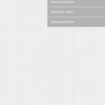
Serviço de Almoço
Serviço de Jantar
Serviços de Buffet