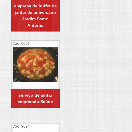
empresa de buffet de
jantar de aniversário
Jardim Santo
Antônio
Cod.:
9091
serviço de jantar
empratado Saúde
Cod.:
9094