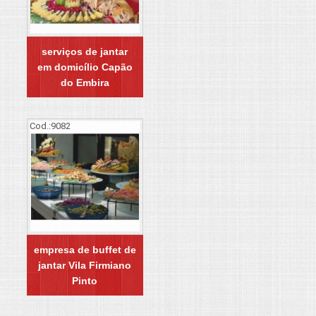
serviços de jantar
em domicílio Capão
do Embira
Cod.:
9082
empresa de buffet de
jantar Vila Firmiano
Pinto