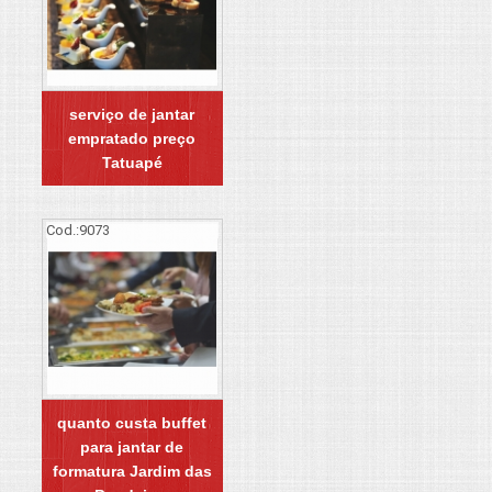
serviço de jantar
empratado preço
Tatuapé
Cod.:
9073
quanto custa buffet
para jantar de
formatura Jardim das