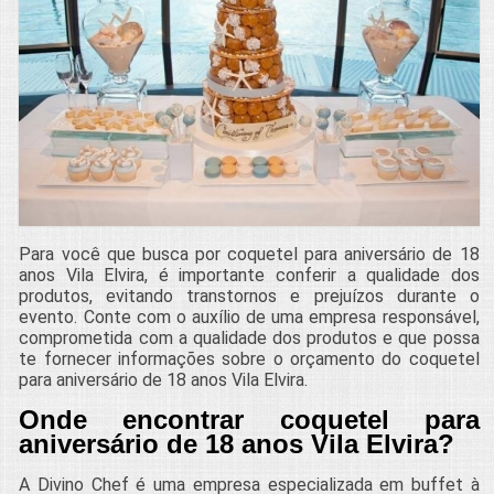
Para você que busca por coquetel para aniversário de 18
anos Vila Elvira, é importante conferir a qualidade dos
produtos, evitando transtornos e prejuízos durante o
evento. Conte com o auxílio de uma empresa responsável,
comprometida com a qualidade dos produtos e que possa
te fornecer informações sobre o orçamento do coquetel
para aniversário de 18 anos Vila Elvira.
Onde encontrar coquetel para
aniversário de 18 anos Vila Elvira?
A Divino Chef é uma empresa especializada em buffet à