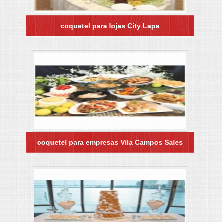
coquetel para lojas City Lapa
coquetel para empresas Vila Campos Sales