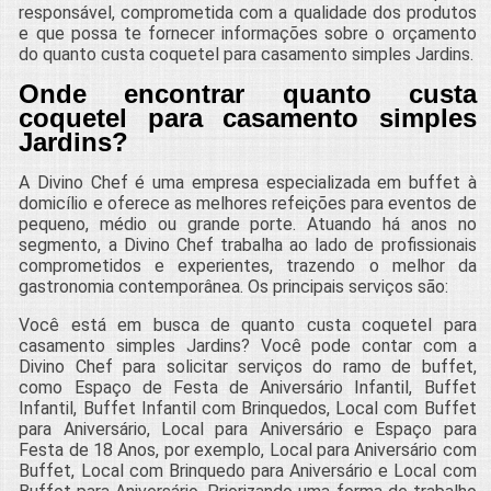
responsável, comprometida com a qualidade dos produtos
e que possa te fornecer informações sobre o orçamento
do quanto custa coquetel para casamento simples Jardins.
Onde encontrar quanto custa
coquetel para casamento simples
Jardins?
A Divino Chef é uma empresa especializada em buffet à
domicílio e oferece as melhores refeições para eventos de
pequeno, médio ou grande porte. Atuando há anos no
segmento, a Divino Chef trabalha ao lado de profissionais
comprometidos e experientes, trazendo o melhor da
gastronomia contemporânea. Os principais serviços são:
Você está em busca de quanto custa coquetel para
casamento simples Jardins? Você pode contar com a
Divino Chef para solicitar serviços do ramo de buffet,
como Espaço de Festa de Aniversário Infantil, Buffet
Infantil, Buffet Infantil com Brinquedos, Local com Buffet
para Aniversário, Local para Aniversário e Espaço para
Festa de 18 Anos, por exemplo, Local para Aniversário com
Buffet, Local com Brinquedo para Aniversário e Local com