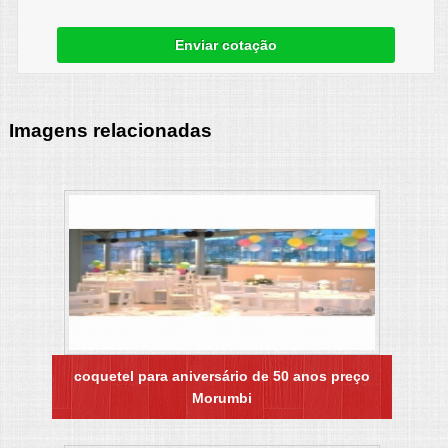
Enviar cotação
Imagens relacionadas
coquetel para aniversário de 50 anos preço
Morumbi