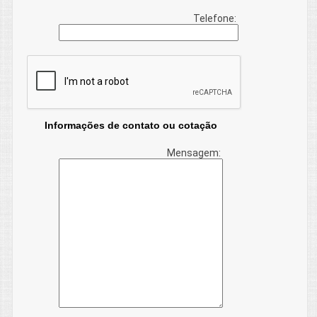
Telefone:
Informações de contato ou cotação
Mensagem: