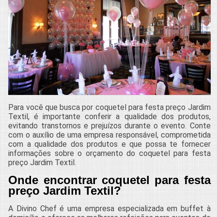
Para você que busca por coquetel para festa preço Jardim
Textil, é importante conferir a qualidade dos produtos,
evitando transtornos e prejuízos durante o evento. Conte
com o auxílio de uma empresa responsável, comprometida
com a qualidade dos produtos e que possa te fornecer
informações sobre o orçamento do coquetel para festa
preço Jardim Textil.
Onde encontrar coquetel para festa
preço Jardim Textil?
A Divino Chef é uma empresa especializada em buffet à