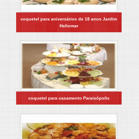
coquetel para aniversários de 18 anos Jardim
Heliomar
coquetel para casamento Paraisópolis