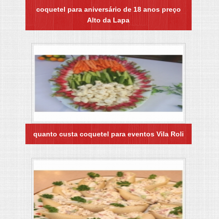
coquetel para aniversário de 18 anos preço
Alto da Lapa
quanto custa coquetel para eventos Vila Roli