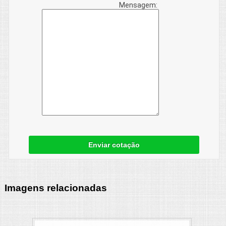
Mensagem:
Enviar cotação
Imagens relacionadas