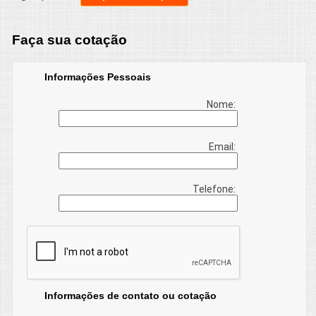
Faça sua cotação
Informações Pessoais
Nome:
Email:
Telefone:
Informações de contato ou cotação