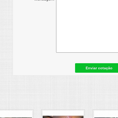
Enviar cotação