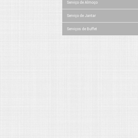
Serviço de Almoço
Serviço de Jantar
Serviços de Buffet