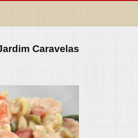
Jardim Caravelas