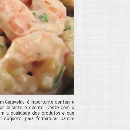
m Caravelas, é importante conferir a
ízos durante o evento. Conte com o
om a qualidade dos produtos e que
o coquetel para formaturas Jardim