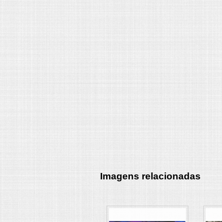
Imagens relacionadas