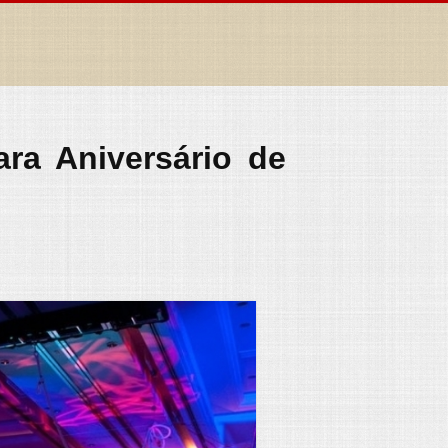
ra Aniversário de