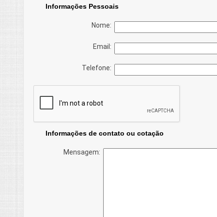
Informações Pessoais
Nome:
Email:
Telefone:
Informações de contato ou cotação
Mensagem: