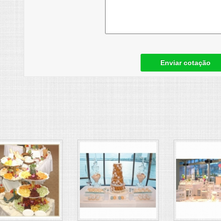
Enviar cotação