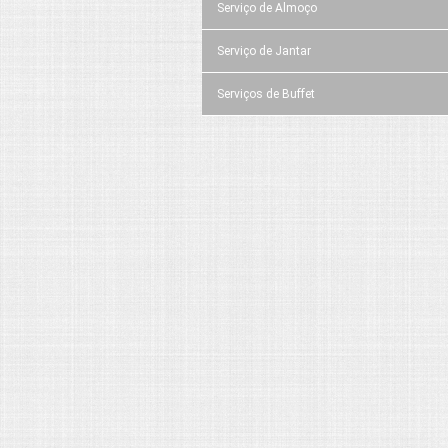
Serviço de Almoço
Serviço de Jantar
Serviços de Buffet