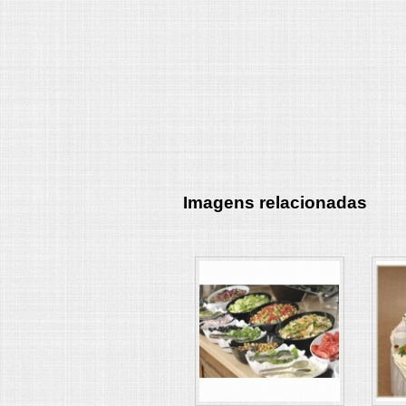
Imagens relacionadas