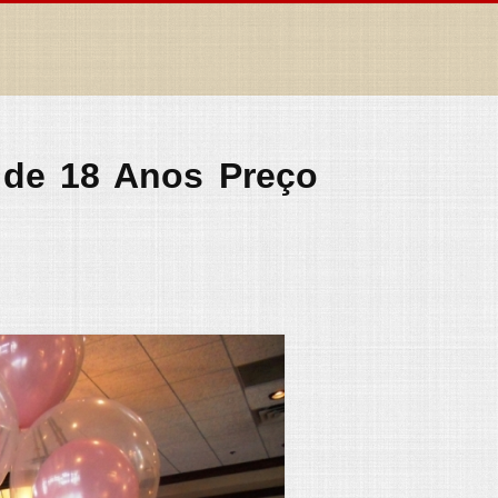
o de 18 Anos Preço