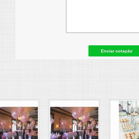
Enviar cotação