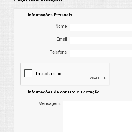
Informações Pessoais
Nome:
Email:
Telefone:
Informações de contato ou cotação
Mensagem: