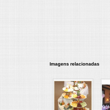
Imagens relacionadas