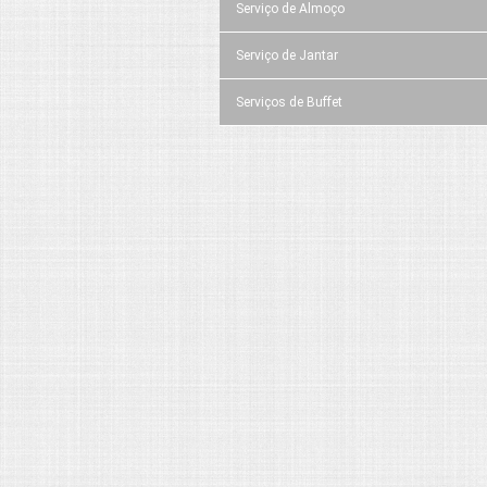
Serviço de Almoço
Serviço de Jantar
Serviços de Buffet