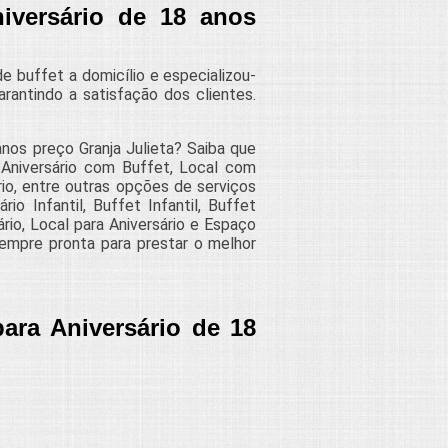
iversário de 18 anos
 buffet a domicílio e especializou-
rantindo a satisfação dos clientes.
anos preço Granja Julieta? Saiba que
a Aniversário com Buffet, Local com
rio, entre outras opções de serviços
o Infantil, Buffet Infantil, Buffet
rio, Local para Aniversário e Espaço
empre pronta para prestar o melhor
ara Aniversário de 18