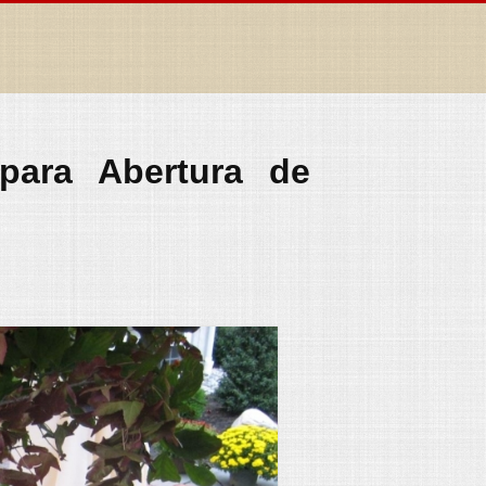
para Abertura de