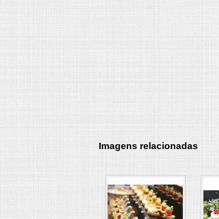
Imagens relacionadas