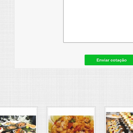
Enviar cotação