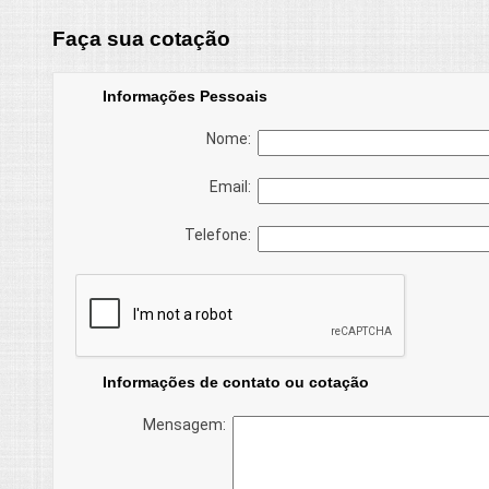
Faça sua cotação
Informações Pessoais
Nome:
Email:
Telefone:
Informações de contato ou cotação
Mensagem: