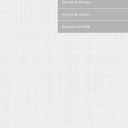
Serviço de Almoço
Serviço de Jantar
Serviços de Buffet