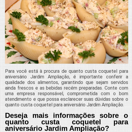
Para você está à procura de quanto custa coquetel para
aniversário Jardim Ampliação, é importante conferir a
qualidade dos alimentos, garantindo que sejam servidos
ainda frescos e as bebidas recém preparadas. Conte com
uma empresa responsável, comprometida com o bom
atendimento e que possa esclarecer suas dúvidas sobre o
quanto custa coquetel para aniversário Jardim Ampliação.
Deseja mais informações sobre o
quanto custa coquetel para
aniversário Jardim Ampliação?