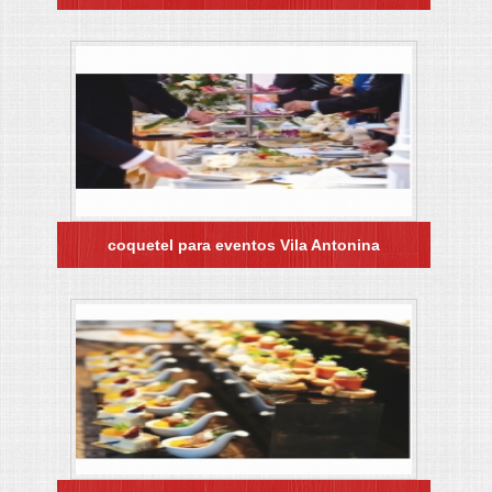
coquetel para eventos Vila Antonina