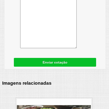
Enviar cotação
Imagens relacionadas