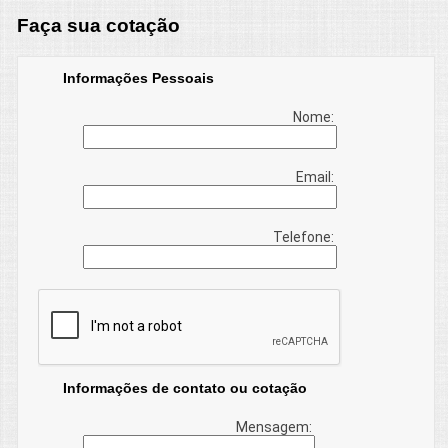
Faça sua cotação
Informações Pessoais
Nome:
Email:
Telefone:
Informações de contato ou cotação
Mensagem: