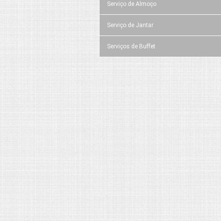
Serviço de Almoço
Serviço de Jantar
Serviços de Buffet