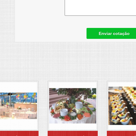
Enviar cotação