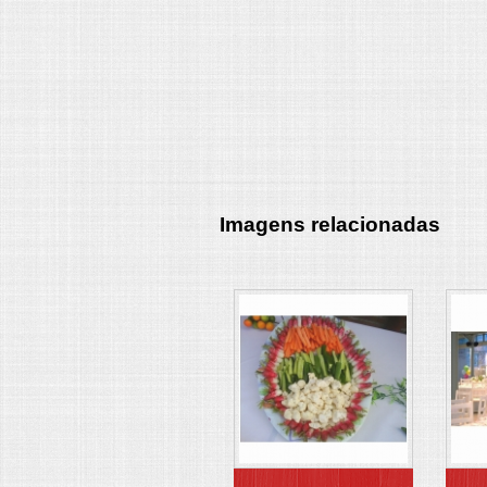
Imagens relacionadas