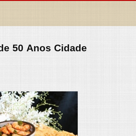
 de 50 Anos Cidade