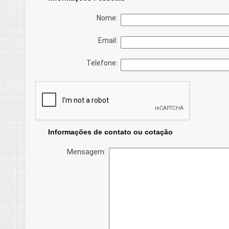
Nome:
Email:
Telefone:
Informações de contato ou cotação
Mensagem: