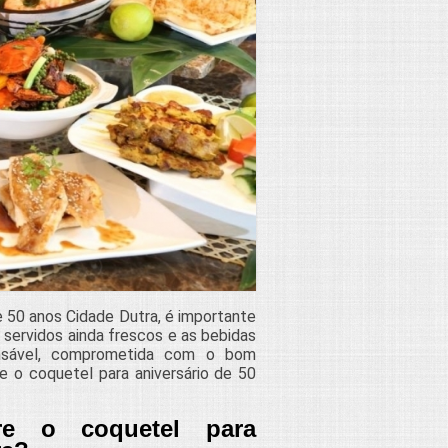
e 50 anos Cidade Dutra, é importante
 servidos ainda frescos e as bebidas
nsável, comprometida com o bom
 o coquetel para aniversário de 50
re o coquetel para