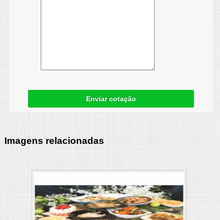
Enviar cotação
Imagens relacionadas