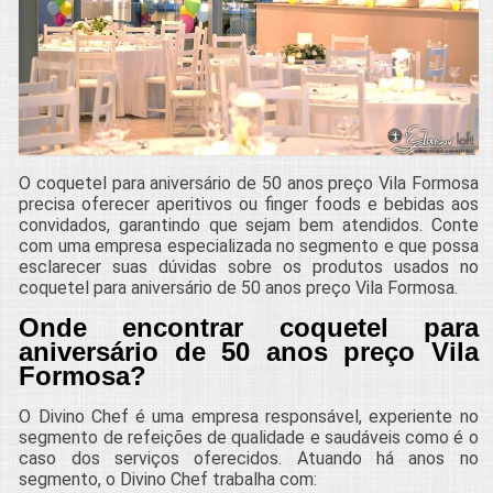
O coquetel para aniversário de 50 anos preço Vila Formosa
precisa oferecer aperitivos ou finger foods e bebidas aos
convidados, garantindo que sejam bem atendidos. Conte
com uma empresa especializada no segmento e que possa
esclarecer suas dúvidas sobre os produtos usados no
coquetel para aniversário de 50 anos preço Vila Formosa.
Onde encontrar coquetel para
aniversário de 50 anos preço Vila
Formosa?
O Divino Chef é uma empresa responsável, experiente no
segmento de refeições de qualidade e saudáveis como é o
caso dos serviços oferecidos. Atuando há anos no
segmento, o Divino Chef trabalha com: