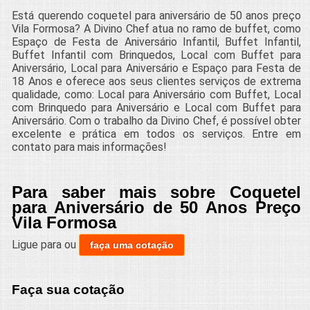
Está querendo coquetel para aniversário de 50 anos preço
Vila Formosa? A Divino Chef atua no ramo de buffet, como
Espaço de Festa de Aniversário Infantil, Buffet Infantil,
Buffet Infantil com Brinquedos, Local com Buffet para
Aniversário, Local para Aniversário e Espaço para Festa de
18 Anos e oferece aos seus clientes serviços de extrema
qualidade, como: Local para Aniversário com Buffet, Local
com Brinquedo para Aniversário e Local com Buffet para
Aniversário. Com o trabalho da Divino Chef, é possível obter
excelente e prática em todos os serviços. Entre em
contato para mais informações!
Para saber mais sobre Coquetel
para Aniversário de 50 Anos Preço
Vila Formosa
Ligue para
ou
faça uma cotação
Faça sua cotação