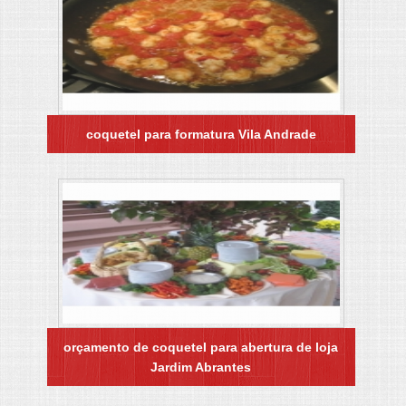
coquetel para formatura Vila Andrade
orçamento de coquetel para abertura de loja
Jardim Abrantes