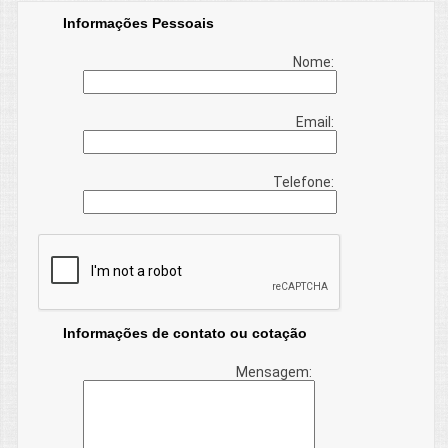
Informações Pessoais
Nome:
Email:
Telefone:
Informações de contato ou cotação
Mensagem: