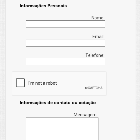
Informações Pessoais
Nome:
Email:
Telefone:
Informações de contato ou cotação
Mensagem: