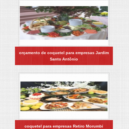
orçamento de coquetel para empresas Jardim
Santo Antônio
coquetel para empresas Retiro Morumbi