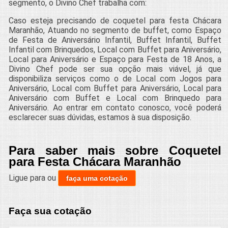
segmento, o Divino Chef trabalha com:
Caso esteja precisando de coquetel para festa Chácara
Maranhão, Atuando no segmento de buffet, como Espaço
de Festa de Aniversário Infantil, Buffet Infantil, Buffet
Infantil com Brinquedos, Local com Buffet para Aniversário,
Local para Aniversário e Espaço para Festa de 18 Anos, a
Divino Chef pode ser sua opção mais viável, já que
disponibiliza serviços como o de Local com Jogos para
Aniversário, Local com Buffet para Aniversário, Local para
Aniversário com Buffet e Local com Brinquedo para
Aniversário. Ao entrar em contato conosco, você poderá
esclarecer suas dúvidas, estamos à sua disposição.
Para saber mais sobre Coquetel
para Festa Chácara Maranhão
Ligue para
ou
faça uma cotação
Faça sua cotação