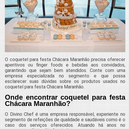
O coquetel para festa Chácara Maranhão precisa oferecer
aperitivos ou finger foods e bebidas aos convidados,
garantindo que sejam bem atendidos. Conte com uma
empresa especializada no segmento e que possa
esclarecer suas dúvidas sobre os produtos usados no
coquetel para festa Chácara Maranhão.
Onde encontrar coquetel para festa
Chácara Maranhão?
O Divino Chef é uma empresa responsável, experiente no
segmento de refeições de qualidade e saudáveis como é o
caso dos serviços oferecidos. Atuando há anos no