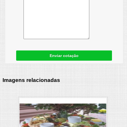
Enviar cotação
Imagens relacionadas