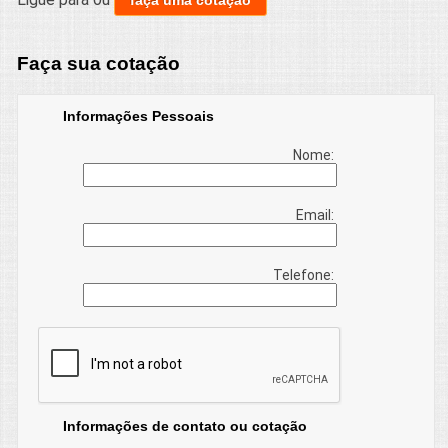
Faça sua cotação
Informações Pessoais
Nome:
Email:
Telefone:
Informações de contato ou cotação