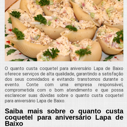
O quanto custa coquetel para aniversário Lapa de Baixo
oferece serviços de alta qualidade, garantindo a satisfação
dos seus convidados e evitando transtornos durante o
evento. Conte com uma empresa responsável,
comprometida com o bom atendimento e que possa
esclarecer suas dúvidas sobre o quanto custa coquetel
para aniversário Lapa de Baixo.
Saiba mais sobre o quanto custa
coquetel para aniversário Lapa de
Baixo