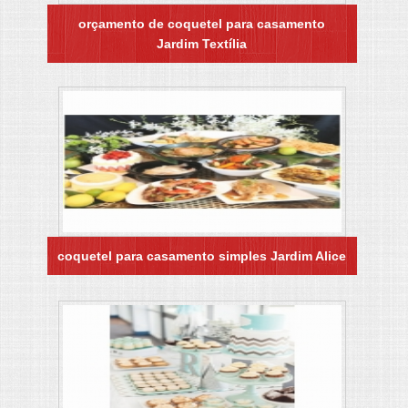
orçamento de coquetel para casamento
Jardim Textília
coquetel para casamento simples Jardim Alice