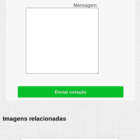
Mensagem:
Enviar cotação
Imagens relacionadas