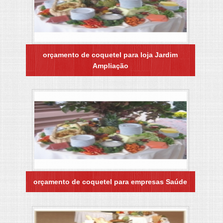
orçamento de coquetel para loja Jardim
Ampliação
orçamento de coquetel para empresas Saúde