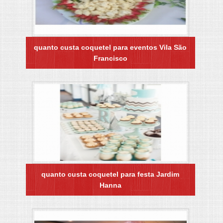
quanto custa coquetel para eventos Vila São
Francisco
quanto custa coquetel para festa Jardim
Hanna