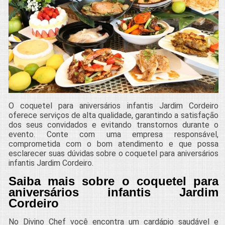
O coquetel para aniversários infantis Jardim Cordeiro
oferece serviços de alta qualidade, garantindo a satisfação
dos seus convidados e evitando transtornos durante o
evento. Conte com uma empresa responsável,
comprometida com o bom atendimento e que possa
esclarecer suas dúvidas sobre o coquetel para aniversários
infantis Jardim Cordeiro.
Saiba mais sobre o coquetel para
aniversários infantis Jardim
Cordeiro
No Divino Chef você encontra um cardápio saudável e