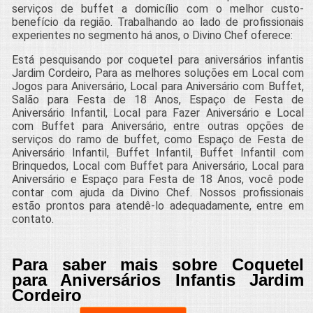
serviços de buffet a domicílio com o melhor custo-
benefício da região. Trabalhando ao lado de profissionais
experientes no segmento há anos, o Divino Chef oferece:
Está pesquisando por coquetel para aniversários infantis
Jardim Cordeiro, Para as melhores soluções em Local com
Jogos para Aniversário, Local para Aniversário com Buffet,
Salão para Festa de 18 Anos, Espaço de Festa de
Aniversário Infantil, Local para Fazer Aniversário e Local
com Buffet para Aniversário, entre outras opções de
serviços do ramo de buffet, como Espaço de Festa de
Aniversário Infantil, Buffet Infantil, Buffet Infantil com
Brinquedos, Local com Buffet para Aniversário, Local para
Aniversário e Espaço para Festa de 18 Anos, você pode
contar com ajuda da Divino Chef. Nossos profissionais
estão prontos para atendê-lo adequadamente, entre em
contato.
Para saber mais sobre Coquetel
para Aniversários Infantis Jardim
Cordeiro