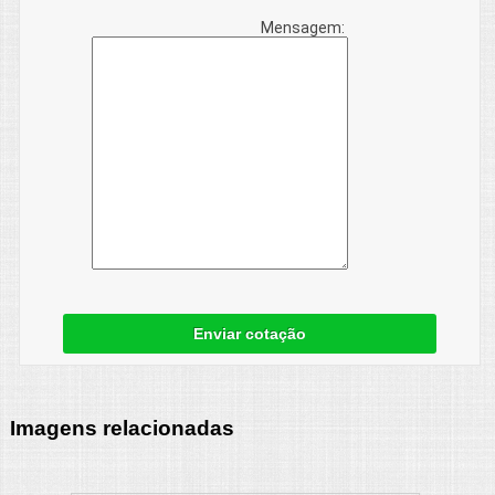
Mensagem:
Enviar cotação
Imagens relacionadas