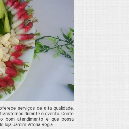
oferece serviços de alta qualidade,
 transtornos durante o evento. Conte
 o bom atendimento e que possa
 loja Jardim Vitória Régia.