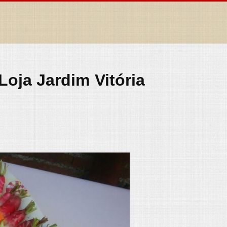
Loja Jardim Vitória