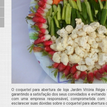
O coquetel para abertura de loja Jardim Vitória Régia 
garantindo a satisfação dos seus convidados e evitando
com uma empresa responsável, comprometida com
esclarecer suas dúvidas sobre o coquetel para abertura de