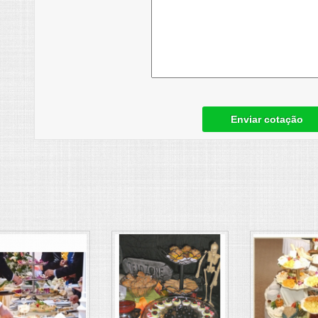
Enviar cotação