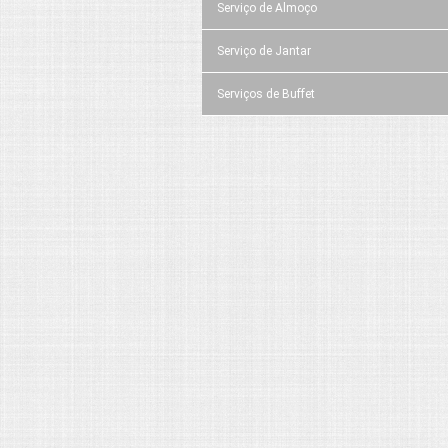
Serviço de Almoço
Serviço de Jantar
Serviços de Buffet