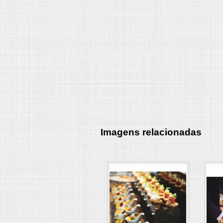
Imagens relacionadas