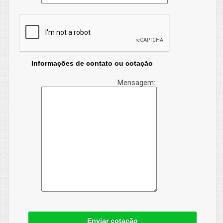
Informações de contato ou cotação
Mensagem:
Enviar cotação