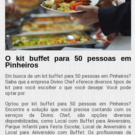
O kit buffet para 50 pessoas em
Pinheiros
Em busca de um kit buffet para 50 pessoas em Pinheiros?
Saiba que a empresa Divino Chef oferece diversos tipos de
kit para você escolher o que você desejar. Você pode
optar por:
Optou por kit buffet para 50 pessoas em Pinheiros?
Encontre a solução que você precisa contando com os
serviços da Divino Chef, são opções diversas
disponibilizadas, como Local com Buffet para Aniversário,
Parque Infantil para Festa Escolar, Local de Aniversário e
Local para Aniversário com Buffet. Os profissionais da