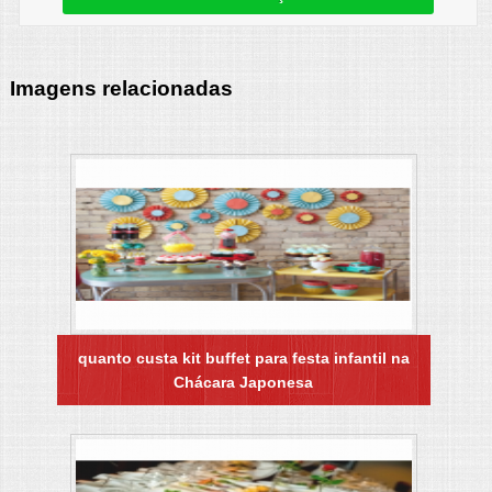
Imagens relacionadas
quanto custa kit buffet para festa infantil na
Chácara Japonesa