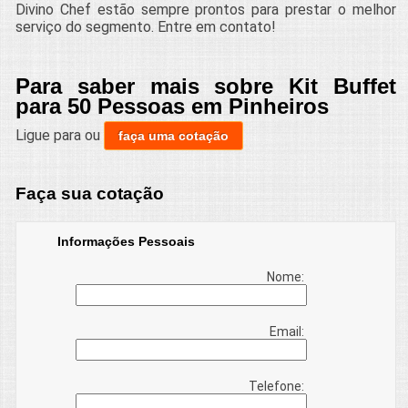
Divino Chef estão sempre prontos para prestar o melhor
serviço do segmento. Entre em contato!
Para saber mais sobre Kit Buffet
para 50 Pessoas em Pinheiros
Ligue para
ou
faça uma cotação
Faça sua cotação
Informações Pessoais
Nome:
Email:
Telefone: