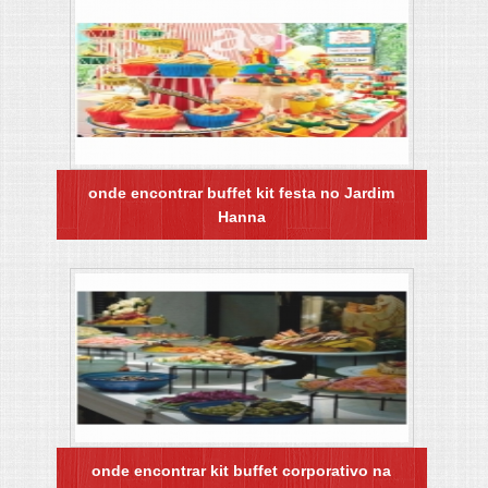
onde encontrar buffet kit festa no Jardim
Hanna
onde encontrar kit buffet corporativo na