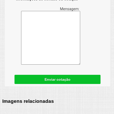
Mensagem:
Enviar cotação
Imagens relacionadas