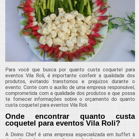
Para você que busca por quanto custa coquetel para
eventos Vila Roli, é importante conferir a qualidade dos
produtos, evitando transtornos e prejuízos durante o
evento. Conte com o auxílio de uma empresa responsável,
comprometida com a qualidade dos produtos e que possa
te fornecer informações sobre o orçamento do quanto
custa coquetel para eventos Vila Roli.
Onde encontrar quanto custa
coquetel para eventos Vila Roli?
A Divino Chef é uma empresa especializada em buffet à