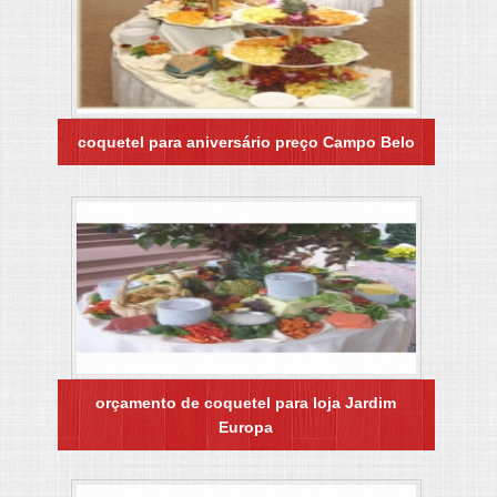
coquetel para aniversário preço Campo Belo
orçamento de coquetel para loja Jardim
Europa