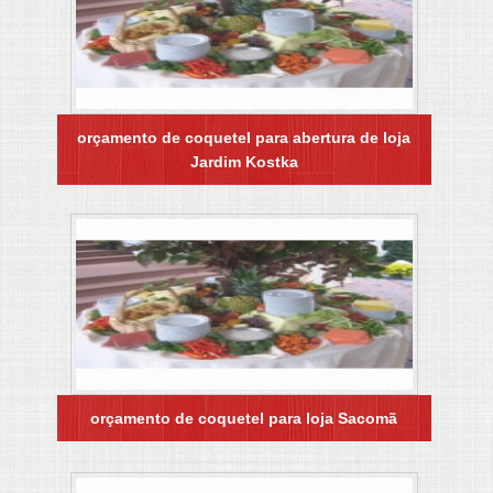
orçamento de coquetel para abertura de loja
Jardim Kostka
orçamento de coquetel para loja Sacomã