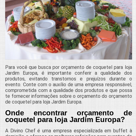
Para você que busca por orçamento de coquetel para loja
Jardim Europa, é importante conferir a qualidade dos
produtos, evitando transtornos e prejuízos durante o
evento. Conte com o auxílio de uma empresa responsável,
comprometida com a qualidade dos produtos e que possa
te fornecer informações sobre o orçamento do orçamento
de coquetel para loja Jardim Europa.
Onde encontrar orçamento de
coquetel para loja Jardim Europa?
A Divino Chef é uma empresa especializada em buffet à