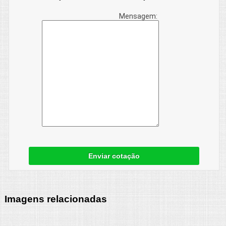
Mensagem:
Enviar cotação
Imagens relacionadas