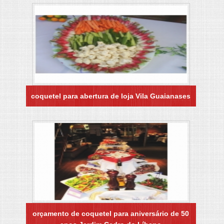
coquetel para abertura de loja Vila Guaianases
orçamento de coquetel para aniversário de 50