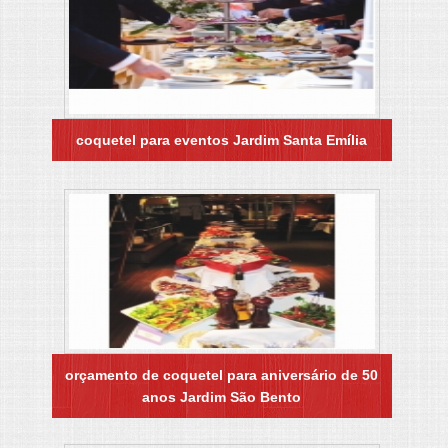
coquetel para eventos Jardim Santa Emília
orçamento de coquetel para aniversário de 50
anos Jardim São Bento