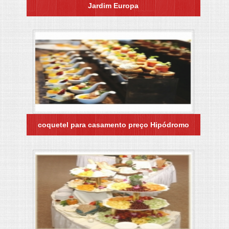
Jardim Europa
coquetel para casamento preço Hipódromo