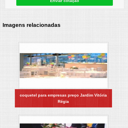
Enviar cotação
Imagens relacionadas
coquetel para empresas preço Jardim Vitória
Régia