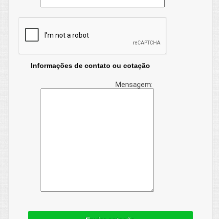
Informações de contato ou cotação
Mensagem: