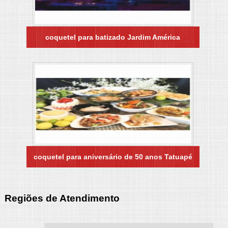
coquetel para batizado Jardim América
coquetel para aniversário de 50 anos Tatuapé
Regiões de Atendimento