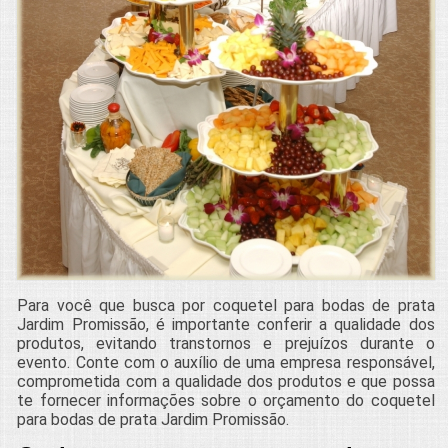
Para você que busca por coquetel para bodas de prata
Jardim Promissão, é importante conferir a qualidade dos
produtos, evitando transtornos e prejuízos durante o
evento. Conte com o auxílio de uma empresa responsável,
comprometida com a qualidade dos produtos e que possa
te fornecer informações sobre o orçamento do coquetel
para bodas de prata Jardim Promissão.