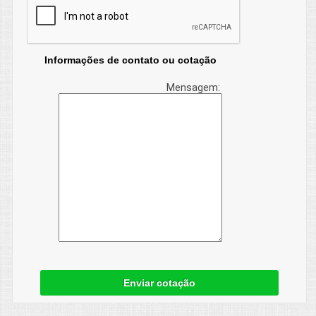
Informações de contato ou cotação
Mensagem:
Enviar cotação