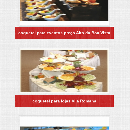
coquetel para eventos preço Alto da Boa Vista
coquetel para lojas Vila Romana