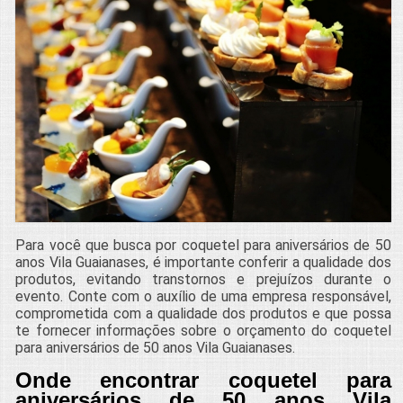
Para você que busca por coquetel para aniversários de 50
anos Vila Guaianases, é importante conferir a qualidade dos
produtos, evitando transtornos e prejuízos durante o
evento. Conte com o auxílio de uma empresa responsável,
comprometida com a qualidade dos produtos e que possa
te fornecer informações sobre o orçamento do coquetel
para aniversários de 50 anos Vila Guaianases.
Onde encontrar coquetel para
aniversários de 50 anos Vila