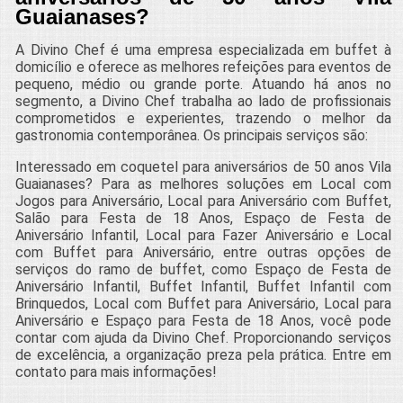
Guaianases?
A Divino Chef é uma empresa especializada em buffet à
domicílio e oferece as melhores refeições para eventos de
pequeno, médio ou grande porte. Atuando há anos no
segmento, a Divino Chef trabalha ao lado de profissionais
comprometidos e experientes, trazendo o melhor da
gastronomia contemporânea. Os principais serviços são:
Interessado em coquetel para aniversários de 50 anos Vila
Guaianases? Para as melhores soluções em Local com
Jogos para Aniversário, Local para Aniversário com Buffet,
Salão para Festa de 18 Anos, Espaço de Festa de
Aniversário Infantil, Local para Fazer Aniversário e Local
com Buffet para Aniversário, entre outras opções de
serviços do ramo de buffet, como Espaço de Festa de
Aniversário Infantil, Buffet Infantil, Buffet Infantil com
Brinquedos, Local com Buffet para Aniversário, Local para
Aniversário e Espaço para Festa de 18 Anos, você pode
contar com ajuda da Divino Chef. Proporcionando serviços
de excelência, a organização preza pela prática. Entre em
contato para mais informações!