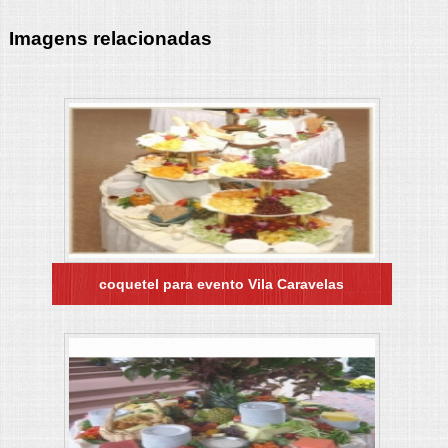
Imagens relacionadas
coquetel para evento Vila Caravelas