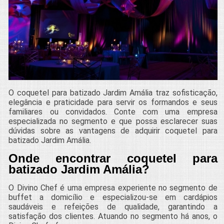
O coquetel para batizado Jardim Amália traz sofisticação,
elegância e praticidade para servir os formandos e seus
familiares ou convidados. Conte com uma empresa
especializada no segmento e que possa esclarecer suas
dúvidas sobre as vantagens de adquirir coquetel para
batizado Jardim Amália.
Onde encontrar coquetel para
batizado Jardim Amália?
O Divino Chef é uma empresa experiente no segmento de
buffet a domicílio e especializou-se em cardápios
saudáveis e refeições de qualidade, garantindo a
satisfação dos clientes. Atuando no segmento há anos, o