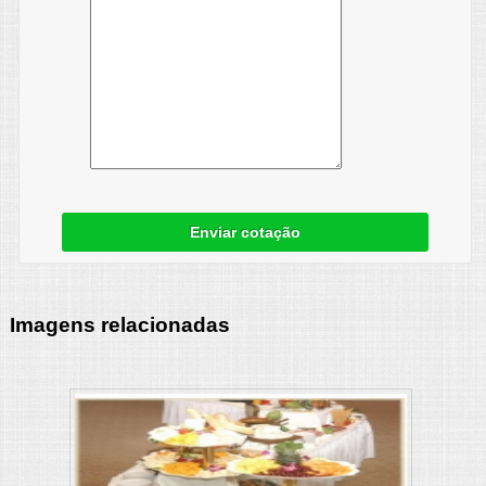
Enviar cotação
Imagens relacionadas