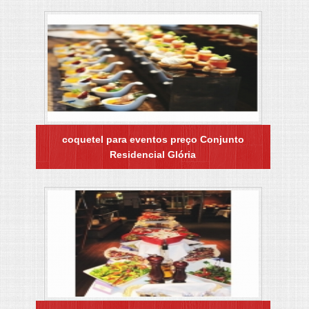
coquetel para eventos preço Conjunto
Residencial Glória