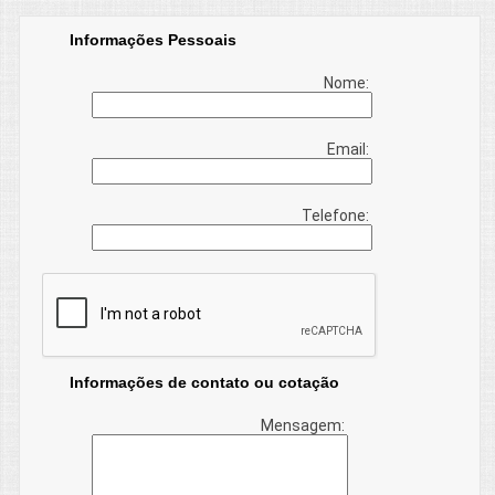
Informações Pessoais
Nome:
Email:
Telefone:
Informações de contato ou cotação
Mensagem: