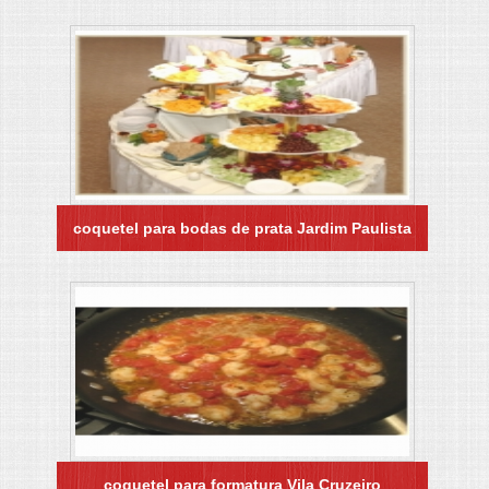
coquetel para bodas de prata Jardim Paulista
coquetel para formatura Vila Cruzeiro