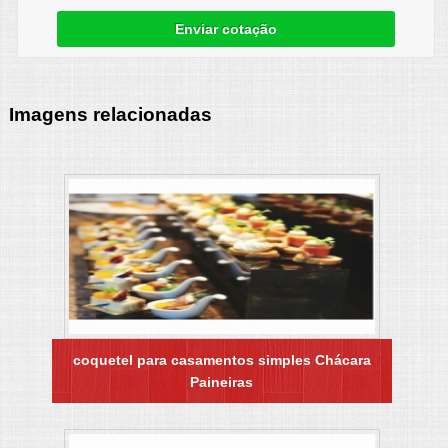
Enviar cotação
Imagens relacionadas
coquetel para casamentos simples Chácara
Paineiras