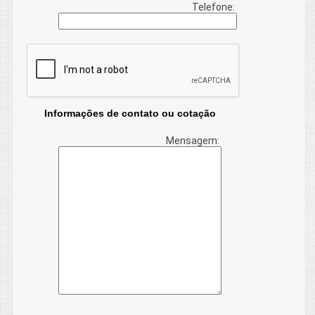
Telefone:
Informações de contato ou cotação
Mensagem: