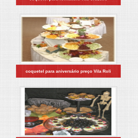
coquetel para aniversário preço Vila Roli