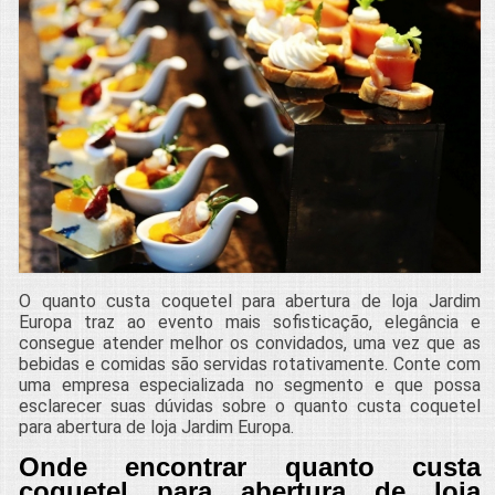
O quanto custa coquetel para abertura de loja Jardim
Europa traz ao evento mais sofisticação, elegância e
consegue atender melhor os convidados, uma vez que as
bebidas e comidas são servidas rotativamente. Conte com
uma empresa especializada no segmento e que possa
esclarecer suas dúvidas sobre o quanto custa coquetel
para abertura de loja Jardim Europa.
Onde encontrar quanto custa
coquetel para abertura de loja