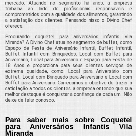
mercado. Atuando no segmento há anos, a empresa
trabalha ao lado de profissionais responsáveis e
comprometidos com a qualidade dos alimentos, garantindo
a satisfação dos clientes. Pensando nisso o Divino Chef
oferece:
Procurando coquetel para aniversários infantis Vila
Miranda? A Divino Chef atua no segmento de buffet, como
Espaço de Festa de Aniversário Infantil, Buffet Infantil,
Buffet Infantil com Brinquedos, Local com Buffet para
Aniversário, Local para Aniversário e Espaço para Festa de
18 Anos e proporciona para seus clientes serviços de
extrema qualidade, como: Local para Aniversário com
Buffet, Local com Brinquedo para Aniversário e Local com
Buffet para Aniversário. Carregamos o objetivo de trazer a
satisfação a todos os clientes, a empresa entende que sua
melhor destaque é conquistar a confiança de cada um.. Não
deixe de falar conosco.
Para saber mais sobre Coquetel
para Aniversários Infantis Vila
Miranda