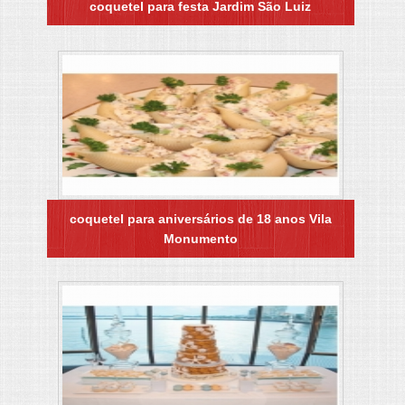
coquetel para festa Jardim São Luiz
coquetel para aniversários de 18 anos Vila
Monumento