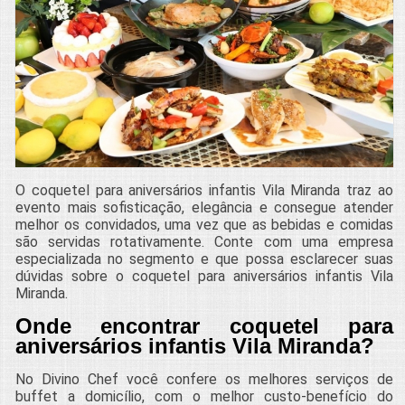
O coquetel para aniversários infantis Vila Miranda traz ao
evento mais sofisticação, elegância e consegue atender
melhor os convidados, uma vez que as bebidas e comidas
são servidas rotativamente. Conte com uma empresa
especializada no segmento e que possa esclarecer suas
dúvidas sobre o coquetel para aniversários infantis Vila
Miranda.
Onde encontrar coquetel para
aniversários infantis Vila Miranda?
No Divino Chef você confere os melhores serviços de
buffet a domicílio, com o melhor custo-benefício do