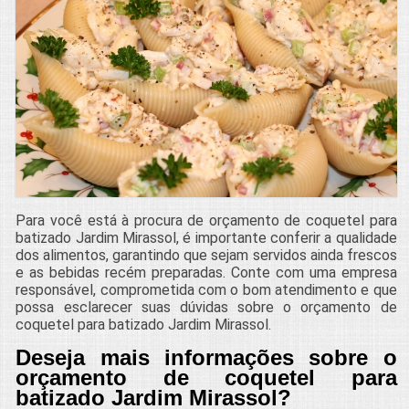
Para você está à procura de orçamento de coquetel para
batizado Jardim Mirassol, é importante conferir a qualidade
dos alimentos, garantindo que sejam servidos ainda frescos
e as bebidas recém preparadas. Conte com uma empresa
responsável, comprometida com o bom atendimento e que
possa esclarecer suas dúvidas sobre o orçamento de
coquetel para batizado Jardim Mirassol.
Deseja mais informações sobre o
orçamento de coquetel para
batizado Jardim Mirassol?