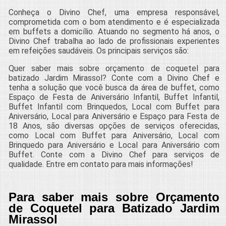
Conheça o Divino Chef, uma empresa responsável,
comprometida com o bom atendimento e é especializada
em buffets a domicílio. Atuando no segmento há anos, o
Divino Chef trabalha ao lado de profissionais experientes
em refeições saudáveis. Os principais serviços são:
Quer saber mais sobre orçamento de coquetel para
batizado Jardim Mirassol? Conte com a Divino Chef e
tenha a solução que você busca da área de buffet, como
Espaço de Festa de Aniversário Infantil, Buffet Infantil,
Buffet Infantil com Brinquedos, Local com Buffet para
Aniversário, Local para Aniversário e Espaço para Festa de
18 Anos, são diversas opções de serviços oferecidas,
como Local com Buffet para Aniversário, Local com
Brinquedo para Aniversário e Local para Aniversário com
Buffet. Conte com a Divino Chef para serviços de
qualidade. Entre em contato para mais informações!
Para saber mais sobre Orçamento
de Coquetel para Batizado Jardim
Mirassol