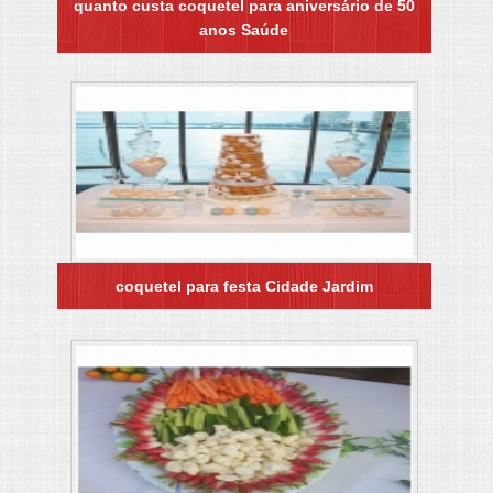
quanto custa coquetel para aniversário de 50
anos Saúde
coquetel para festa Cidade Jardim