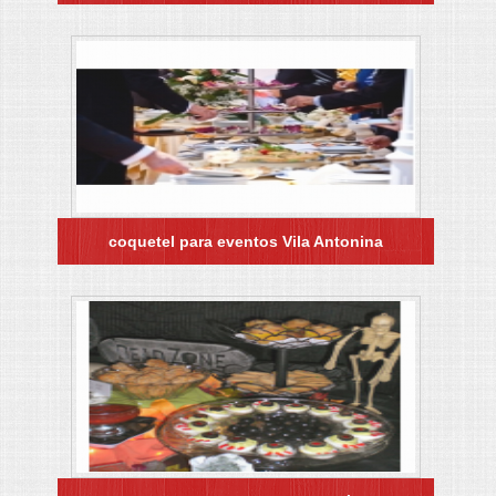
coquetel para eventos Vila Antonina