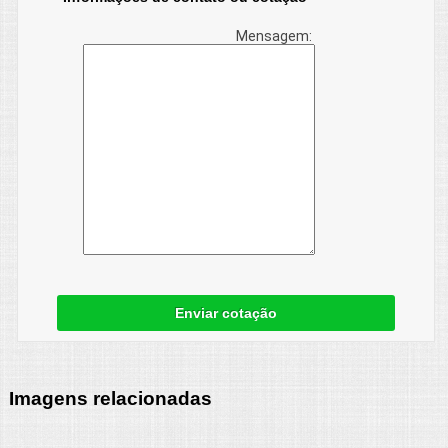
Mensagem:
Enviar cotação
Imagens relacionadas