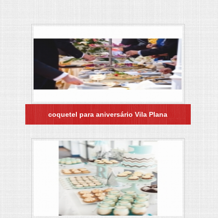
coquetel para aniversário Vila Plana