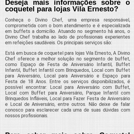
Deseja mais informações sobre o
coquetel para lojas Vila Ernesto?
Conheça o Divino Chef, uma empresa responsável,
comprometida com o bom atendimento e é especializada
em buffets a domicílio. Atuando no segmento há anos, o
Divino Chef trabalha ao lado de profissionais experientes
em refeições saudáveis. Os principais serviços são:
Está em busca de coquetel para lojas Vila Ernesto, A Divino
Chef oferece a melhor solução no segmento de buffet,
como Espaço de Festa de Aniversário Infantil, Buffet
Infantil, Buffet Infantil com Brinquedos, Local com Buffet
para Aniversário, Local para Aniversário e Espaço para
Festa de 18 Anos. Entre os serviços disponibilizados, é
possível encontrar: Local para Aniversário com Buffet,
Local com Buffet para Aniversário, Parque Infantil com
Brinquedos Infláveis, Local para Fazer Festa de Aniversário
e Local de Aniversário, entre outros. Não deixe de falar
conosco para esclarecer cada uma de suas dúvidas com
nossos profissionais.