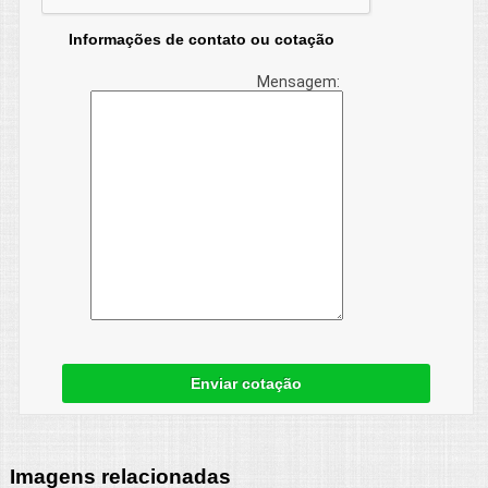
Informações de contato ou cotação
Mensagem:
Enviar cotação
Imagens relacionadas