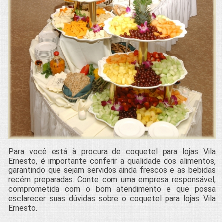
Para você está à procura de coquetel para lojas Vila
Ernesto, é importante conferir a qualidade dos alimentos,
garantindo que sejam servidos ainda frescos e as bebidas
recém preparadas. Conte com uma empresa responsável,
comprometida com o bom atendimento e que possa
esclarecer suas dúvidas sobre o coquetel para lojas Vila
Ernesto.