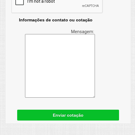
Informações de contato ou cotação
Mensagem:
Enviar cotação