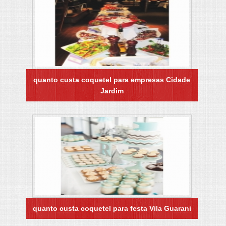
quanto custa coquetel para empresas Cidade
Jardim
quanto custa coquetel para festa Vila Guarani