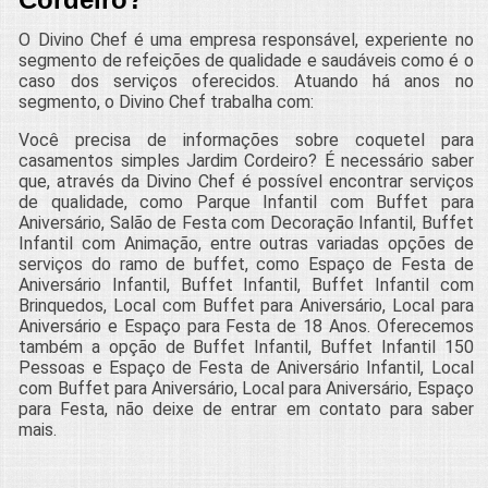
O Divino Chef é uma empresa responsável, experiente no
segmento de refeições de qualidade e saudáveis como é o
caso dos serviços oferecidos. Atuando há anos no
segmento, o Divino Chef trabalha com:
Você precisa de informações sobre coquetel para
casamentos simples Jardim Cordeiro? É necessário saber
que, através da Divino Chef é possível encontrar serviços
de qualidade, como Parque Infantil com Buffet para
Aniversário, Salão de Festa com Decoração Infantil, Buffet
Infantil com Animação, entre outras variadas opções de
serviços do ramo de buffet, como Espaço de Festa de
Aniversário Infantil, Buffet Infantil, Buffet Infantil com
Brinquedos, Local com Buffet para Aniversário, Local para
Aniversário e Espaço para Festa de 18 Anos. Oferecemos
também a opção de Buffet Infantil, Buffet Infantil 150
Pessoas e Espaço de Festa de Aniversário Infantil, Local
com Buffet para Aniversário, Local para Aniversário, Espaço
para Festa, não deixe de entrar em contato para saber
mais.