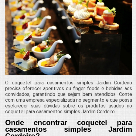
O coquetel para casamentos simples Jardim Cordeiro
precisa oferecer aperitivos ou finger foods e bebidas aos
convidados, garantindo que sejam bem atendidos. Conte
com uma empresa especializada no segmento e que possa
esclarecer suas dúvidas sobre os produtos usados no
coquetel para casamentos simples Jardim Cordeiro.
Onde encontrar coquetel para
casamentos simples Jardim
Cordeiro?