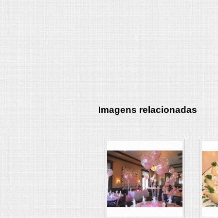
Imagens relacionadas