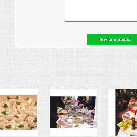
Enviar cotação