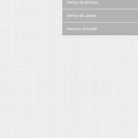
Serviço de Almoço
Serviço de Jantar
Serviços de Buffet