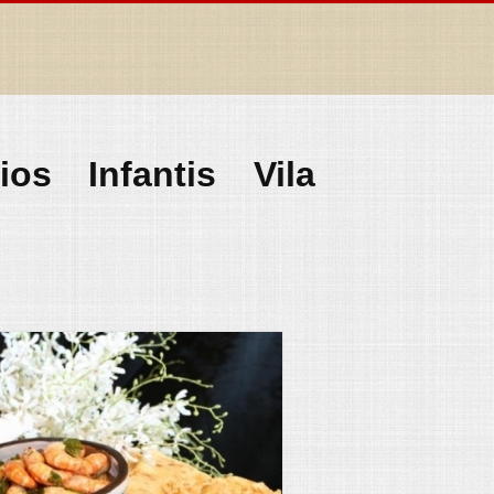
ios Infantis Vila