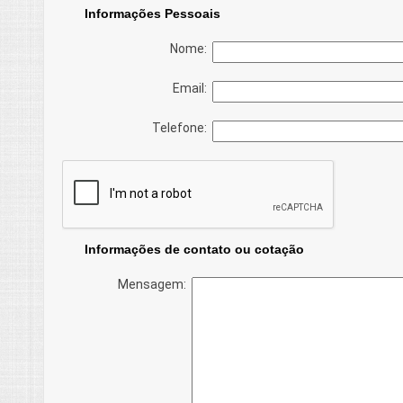
Informações Pessoais
Nome:
Email:
Telefone:
Informações de contato ou cotação
Mensagem: