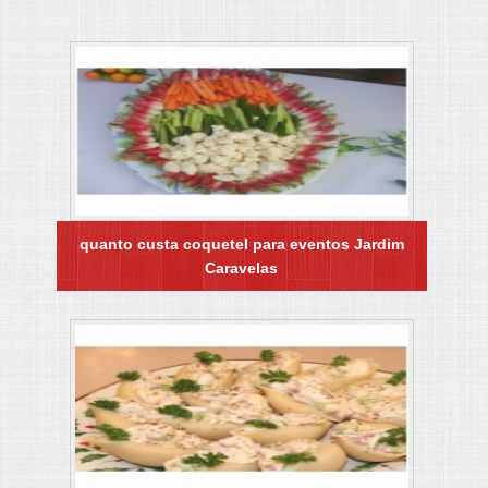
quanto custa coquetel para eventos Jardim
Caravelas