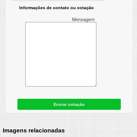
Informações de contato ou cotação
Mensagem:
Enviar cotação
Imagens relacionadas