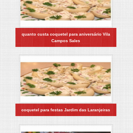
quanto custa coquetel para aniversário Vila
Campos Sales
coquetel para festas Jardim das Laranjeiras