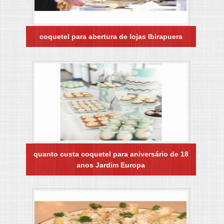
coquetel para abertura de lojas Ibirapuera
quanto custa coquetel para aniversário de 18
anos Jardim Europa