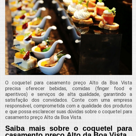
O coquetel para casamento preço Alto da Boa Vista
precisa oferecer bebidas, comidas (finger food e
aperitivos) e serviços de alta qualidade, garantindo a
satisfação dos convidados. Conte com uma empresa
responsável, comprometida com a qualidade dos produtos
e que possa esclarecer suas dúvidas sobre o coquetel para
casamento preço Alto da Boa Vista.
Saiba mais sobre o coquetel para
casamento preço Alto da Boa Vista