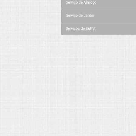
Serviço de Almoço
Serviço de Jantar
Serviços de Buffet