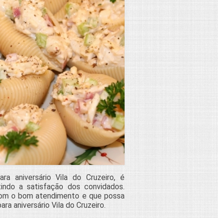
a aniversário Vila do Cruzeiro, é
tindo a satisfação dos convidados.
om o bom atendimento e que possa
a aniversário Vila do Cruzeiro.