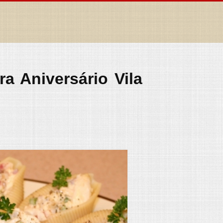
a Aniversário Vila