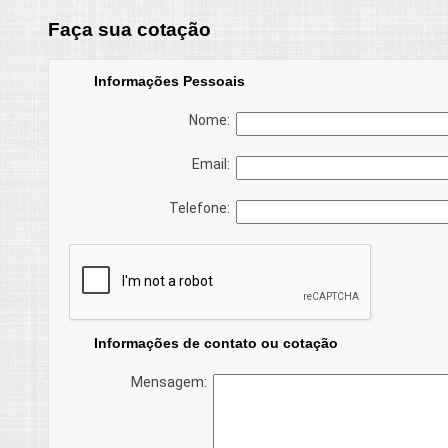
Faça sua cotação
Informações Pessoais
Nome:
Email:
Telefone:
Informações de contato ou cotação
Mensagem: