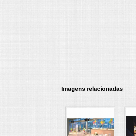
Imagens relacionadas