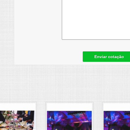
Enviar cotação