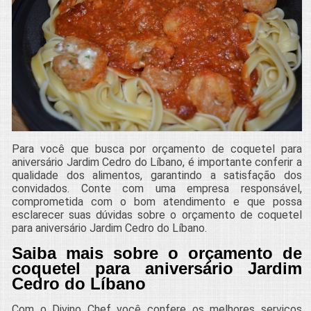
Para você que busca por orçamento de coquetel para
aniversário Jardim Cedro do Líbano, é importante conferir a
qualidade dos alimentos, garantindo a satisfação dos
convidados. Conte com uma empresa responsável,
comprometida com o bom atendimento e que possa
esclarecer suas dúvidas sobre o orçamento de coquetel
para aniversário Jardim Cedro do Líbano.
Saiba mais sobre o orçamento de
coquetel para aniversário Jardim
Cedro do Líbano
Com o Divino Chef você confere os melhores serviços