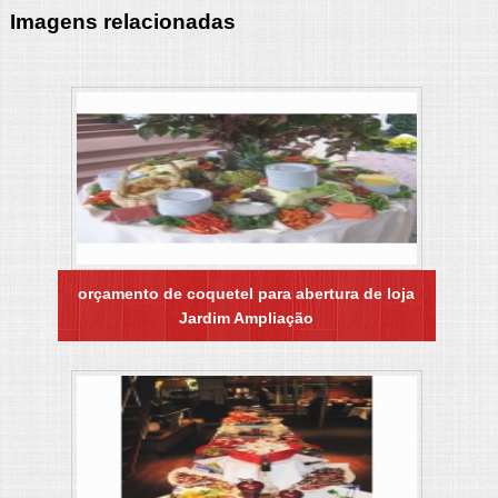
Imagens relacionadas
orçamento de coquetel para abertura de loja
Jardim Ampliação