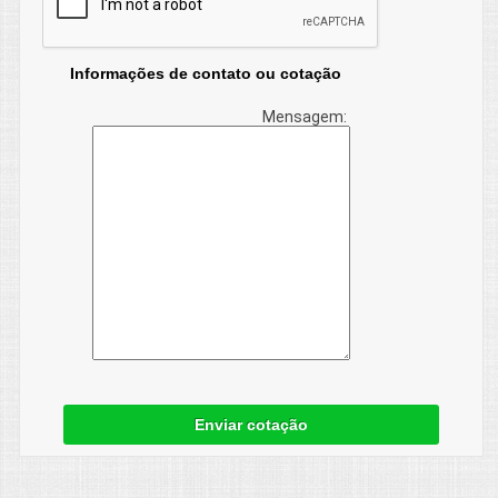
Informações de contato ou cotação
Mensagem:
Enviar cotação