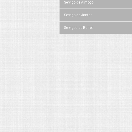
Serviço de Almoço
Serviço de Jantar
Serviços de Buffet