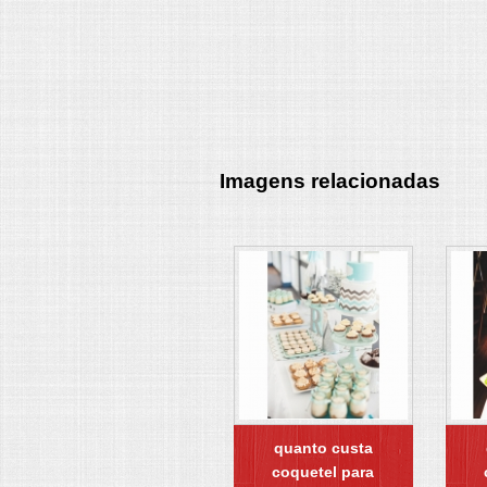
Imagens relacionadas
quanto custa
coquetel para