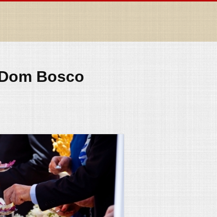
m Dom Bosco