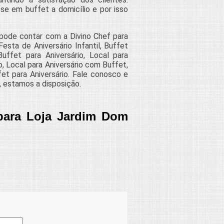
e em buffet a domicílio e por isso
pode contar com a Divino Chef para
esta de Aniversário Infantil, Buffet
uffet para Aniversário, Local para
, Local para Aniversário com Buffet,
et para Aniversário. Fale conosco e
a, estamos a disposição.
para Loja Jardim Dom