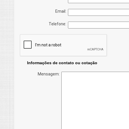
Email:
Telefone:
Informações de contato ou cotação
Mensagem: