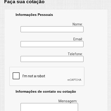
Faça sua cotação
Informações Pessoais
Nome:
Email:
Telefone:
Informações de contato ou cotação
Mensagem: