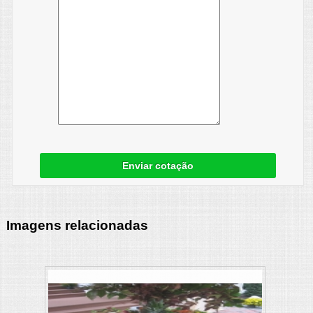
Enviar cotação
Imagens relacionadas