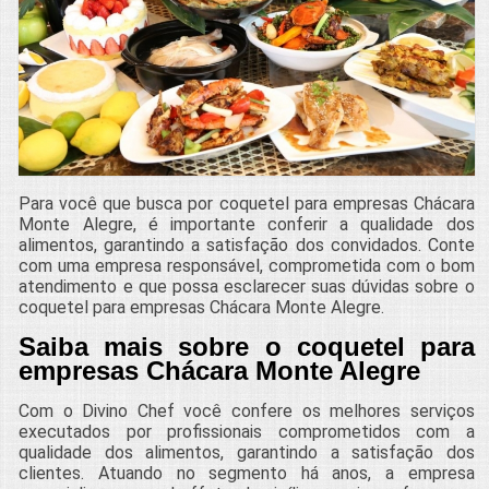
Para você que busca por coquetel para empresas Chácara
Monte Alegre, é importante conferir a qualidade dos
alimentos, garantindo a satisfação dos convidados. Conte
com uma empresa responsável, comprometida com o bom
atendimento e que possa esclarecer suas dúvidas sobre o
coquetel para empresas Chácara Monte Alegre.
Saiba mais sobre o coquetel para
empresas Chácara Monte Alegre
Com o Divino Chef você confere os melhores serviços
executados por profissionais comprometidos com a
qualidade dos alimentos, garantindo a satisfação dos
clientes. Atuando no segmento há anos, a empresa