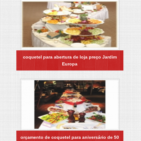
coquetel para abertura de loja preço Jardim
Europa
orçamento de coquetel para aniversário de 50