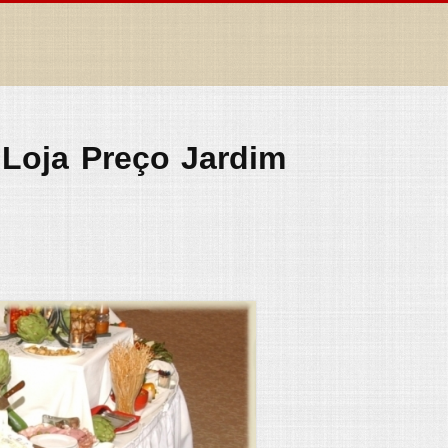
 Loja Preço Jardim