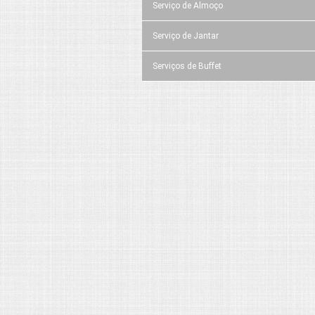
Serviço de Almoço
Serviço de Jantar
Serviços de Buffet