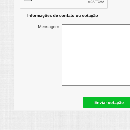
Informações de contato ou cotação
Mensagem:
Enviar cotação