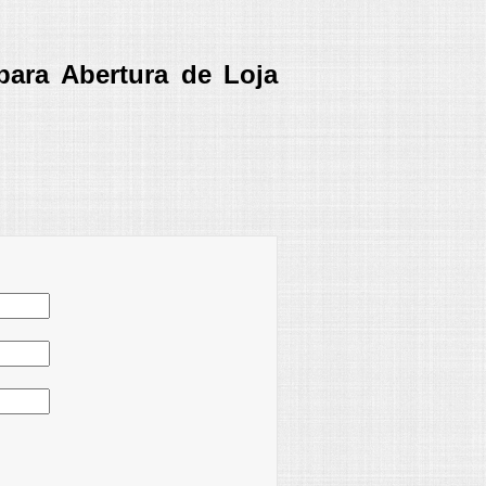
para Abertura de Loja