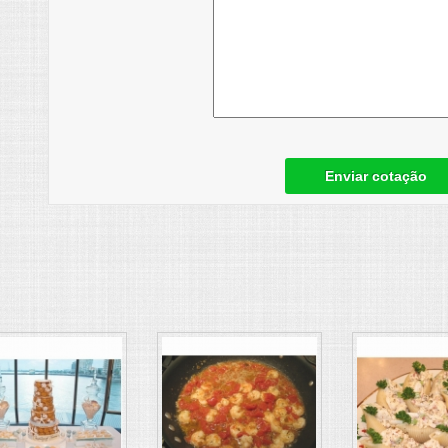
Enviar cotação