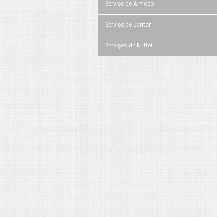
Serviço de Almoço
Serviço de Jantar
Serviços de Buffet