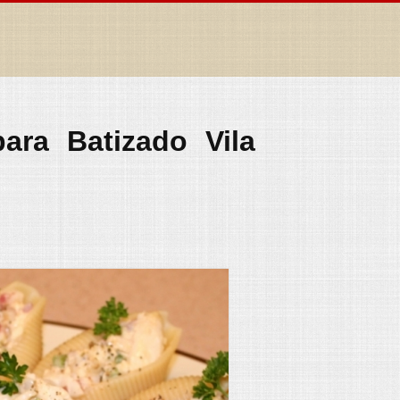
ara Batizado Vila