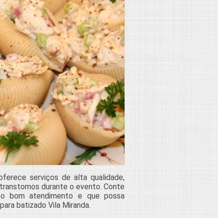
ferece serviços de alta qualidade,
 transtornos durante o evento. Conte
 o bom atendimento e que possa
ara batizado Vila Miranda.