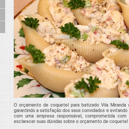
O orçamento de coquetel para batizado Vila Miranda o
garantindo a satisfação dos seus convidados e evitando
com uma empresa responsável, comprometida com
esclarecer suas dúvidas sobre o orçamento de coquetel p