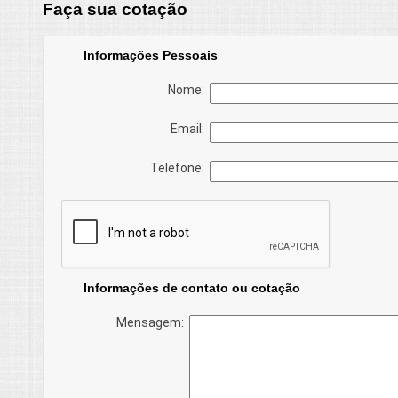
Faça sua cotação
Informações Pessoais
Nome:
Email:
Telefone:
Informações de contato ou cotação
Mensagem: