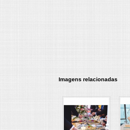
Imagens relacionadas