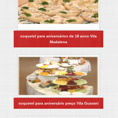
coquetel para aniversários de 18 anos Vila
Madalena
coquetel para aniversário preço Vila Guarani