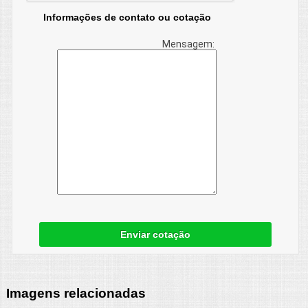
Informações de contato ou cotação
Mensagem:
Enviar cotação
Imagens relacionadas