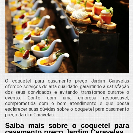
O coquetel para casamento preço Jardim Caravelas
oferece serviços de alta qualidade, garantindo a satisfação
dos seus convidados e evitando transtornos durante o
evento. Conte com uma empresa responsável,
comprometida com o bom atendimento e que possa
esclarecer suas dúvidas sobre o coquetel para casamento
preço Jardim Caravelas.
Saiba mais sobre o coquetel para
casamento preço Jardim Caravelas