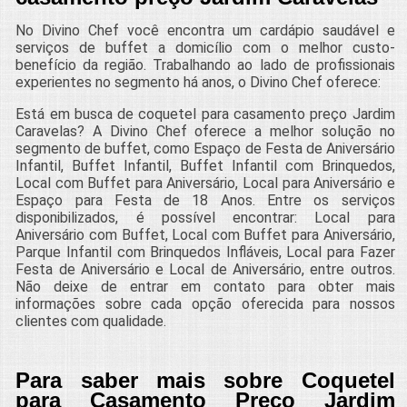
No Divino Chef você encontra um cardápio saudável e
serviços de buffet a domicílio com o melhor custo-
benefício da região. Trabalhando ao lado de profissionais
experientes no segmento há anos, o Divino Chef oferece:
Está em busca de coquetel para casamento preço Jardim
Caravelas? A Divino Chef oferece a melhor solução no
segmento de buffet, como Espaço de Festa de Aniversário
Infantil, Buffet Infantil, Buffet Infantil com Brinquedos,
Local com Buffet para Aniversário, Local para Aniversário e
Espaço para Festa de 18 Anos. Entre os serviços
disponibilizados, é possível encontrar: Local para
Aniversário com Buffet, Local com Buffet para Aniversário,
Parque Infantil com Brinquedos Infláveis, Local para Fazer
Festa de Aniversário e Local de Aniversário, entre outros.
Não deixe de entrar em contato para obter mais
informações sobre cada opção oferecida para nossos
clientes com qualidade.
Para saber mais sobre Coquetel
para Casamento Preço Jardim