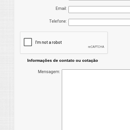
Email:
Telefone:
Informações de contato ou cotação
Mensagem: