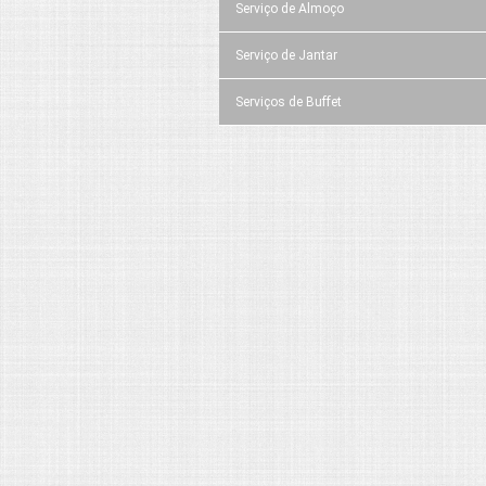
Serviço de Almoço
Serviço de Jantar
Serviços de Buffet