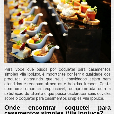
Para você que busca por coquetel para casamentos
simples Vila Ipojuca, é importante conferir a qualidade dos
produtos, garantindo que seus convidados sejam bem
atendidos e recebam alimentos e bebidas frescos. Conte
com uma empresa responsável, comprometida com a
satisfação do cliente e que possa esclarecer suas dúvidas
sobre o coquetel para casamentos simples Vila Ipojuca.
Onde encontrar coquetel para
casamentos simples Vila Ipojuca?