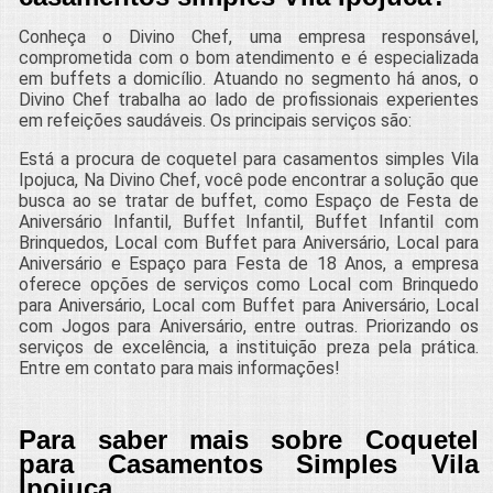
Conheça o Divino Chef, uma empresa responsável,
comprometida com o bom atendimento e é especializada
em buffets a domicílio. Atuando no segmento há anos, o
Divino Chef trabalha ao lado de profissionais experientes
em refeições saudáveis. Os principais serviços são:
Está a procura de coquetel para casamentos simples Vila
Ipojuca, Na Divino Chef, você pode encontrar a solução que
busca ao se tratar de buffet, como Espaço de Festa de
Aniversário Infantil, Buffet Infantil, Buffet Infantil com
Brinquedos, Local com Buffet para Aniversário, Local para
Aniversário e Espaço para Festa de 18 Anos, a empresa
oferece opções de serviços como Local com Brinquedo
para Aniversário, Local com Buffet para Aniversário, Local
com Jogos para Aniversário, entre outras. Priorizando os
serviços de excelência, a instituição preza pela prática.
Entre em contato para mais informações!
Para saber mais sobre Coquetel
para Casamentos Simples Vila
Ipojuca