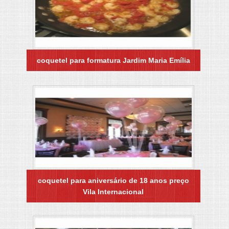
coquetel para formatura Jardim Maria Emília
coquetel para aniversário de 18 anos preço
Vila Internacional