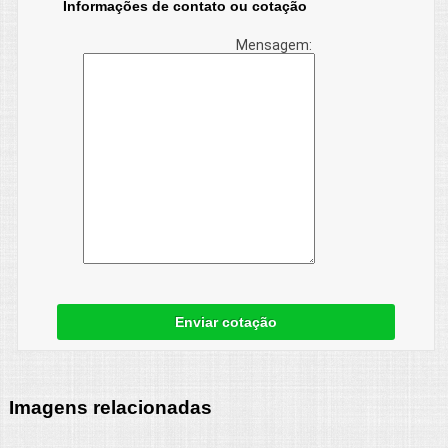
Informações de contato ou cotação
Mensagem:
Enviar cotação
Imagens relacionadas