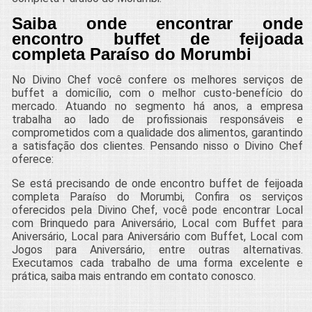
Saiba onde encontrar onde
encontro buffet de feijoada
completa Paraíso do Morumbi
No Divino Chef você confere os melhores serviços de
buffet a domicílio, com o melhor custo-benefício do
mercado. Atuando no segmento há anos, a empresa
trabalha ao lado de profissionais responsáveis e
comprometidos com a qualidade dos alimentos, garantindo
a satisfação dos clientes. Pensando nisso o Divino Chef
oferece:
Se está precisando de onde encontro buffet de feijoada
completa Paraíso do Morumbi, Confira os serviços
oferecidos pela Divino Chef, você pode encontrar Local
com Brinquedo para Aniversário, Local com Buffet para
Aniversário, Local para Aniversário com Buffet, Local com
Jogos para Aniversário, entre outras alternativas.
Executamos cada trabalho de uma forma excelente e
prática, saiba mais entrando em contato conosco.