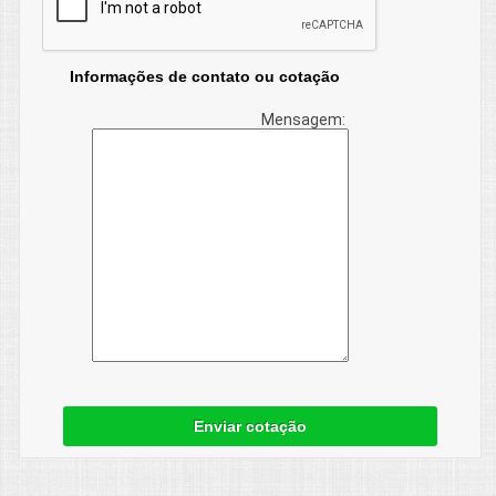
Informações de contato ou cotação
Mensagem:
Enviar cotação