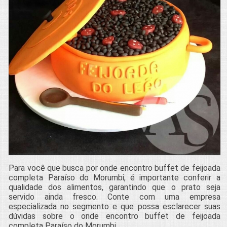
Para você que busca por onde encontro buffet de feijoada
completa Paraíso do Morumbi, é importante conferir a
qualidade dos alimentos, garantindo que o prato seja
servido ainda fresco. Conte com uma empresa
especializada no segmento e que possa esclarecer suas
dúvidas sobre o onde encontro buffet de feijoada
completa Paraíso do Morumbi.