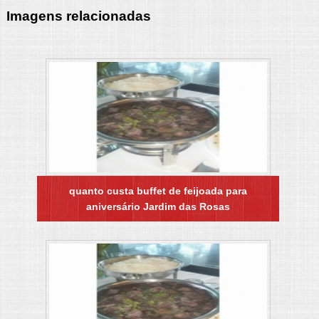
Imagens relacionadas
quanto custa buffet de feijoada para
aniversário Jardim das Rosas