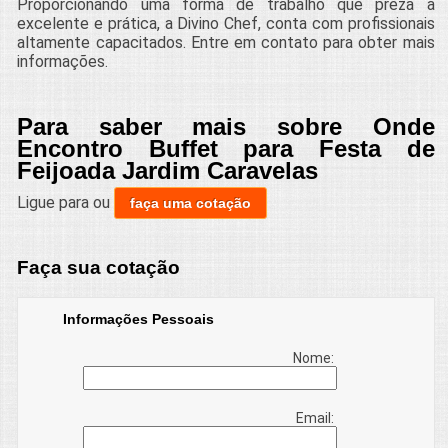
Proporcionando uma forma de trabalho que preza a
excelente e prática, a Divino Chef, conta com profissionais
altamente capacitados. Entre em contato para obter mais
informações.
Para saber mais sobre Onde
Encontro Buffet para Festa de
Feijoada Jardim Caravelas
Ligue para
ou
faça uma cotação
Faça sua cotação
Informações Pessoais
Nome:
Email: