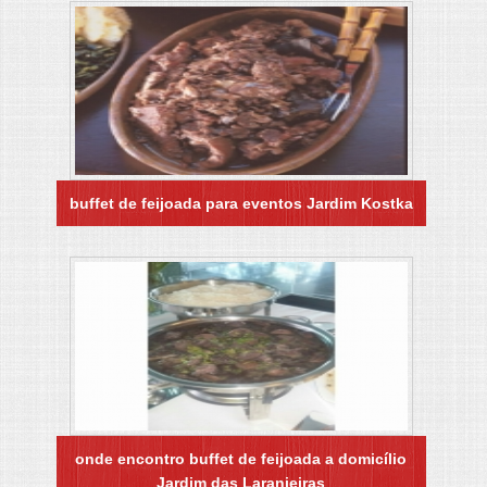
buffet de feijoada para eventos Jardim Kostka
onde encontro buffet de feijoada a domicílio
Jardim das Laranjeiras