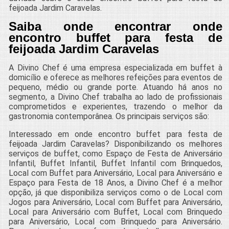
feijoada Jardim Caravelas.
Saiba onde encontrar onde
encontro buffet para festa de
feijoada Jardim Caravelas
A Divino Chef é uma empresa especializada em buffet à
domicílio e oferece as melhores refeições para eventos de
pequeno, médio ou grande porte. Atuando há anos no
segmento, a Divino Chef trabalha ao lado de profissionais
comprometidos e experientes, trazendo o melhor da
gastronomia contemporânea. Os principais serviços são:
Interessado em onde encontro buffet para festa de
feijoada Jardim Caravelas? Disponibilizando os melhores
serviços de buffet, como Espaço de Festa de Aniversário
Infantil, Buffet Infantil, Buffet Infantil com Brinquedos,
Local com Buffet para Aniversário, Local para Aniversário e
Espaço para Festa de 18 Anos, a Divino Chef é a melhor
opção, já que disponibiliza serviços como o de Local com
Jogos para Aniversário, Local com Buffet para Aniversário,
Local para Aniversário com Buffet, Local com Brinquedo
para Aniversário, Local com Brinquedo para Aniversário.