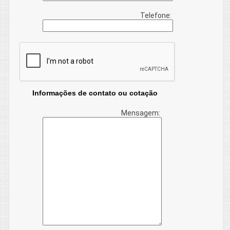
Telefone:
Informações de contato ou cotação
Mensagem: