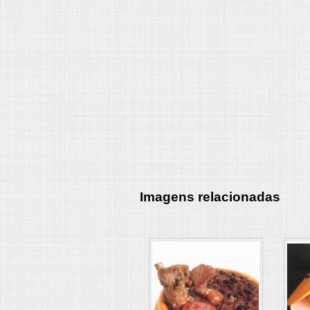
Imagens relacionadas