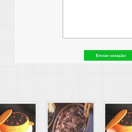
Enviar cotação