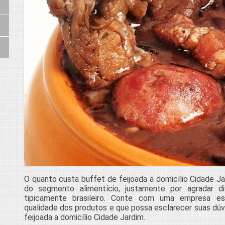
O quanto custa buffet de feijoada a domicílio Cidade 
do segmento alimentício, justamente por agradar d
tipicamente brasileiro. Conte com uma empresa es
qualidade dos produtos e que possa esclarecer suas dúv
feijoada a domicílio Cidade Jardim.