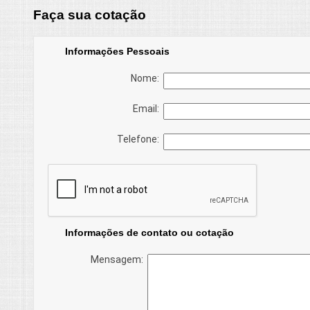
Faça sua cotação
Informações Pessoais
Nome:
Email:
Telefone:
Informações de contato ou cotação
Mensagem: