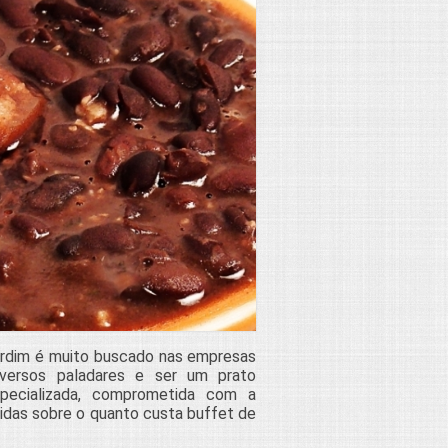
Jardim é muito buscado nas empresas
iversos paladares e ser um prato
pecializada, comprometida com a
idas sobre o quanto custa buffet de