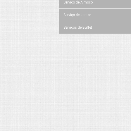
Serviço de Almoço
Serviço de Jantar
Serviços de Buffet