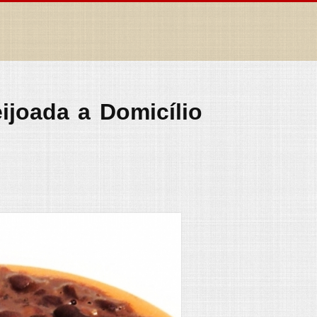
ijoada a Domicílio